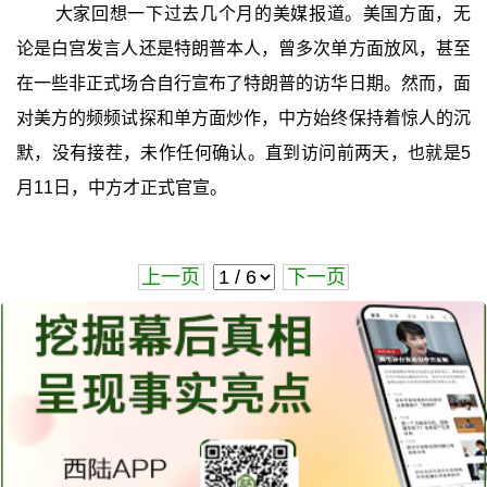
大家回想一下过去几个月的美媒报道。美国方面，无
论是白宫发言人还是特朗普本人，曾多次单方面放风，甚至
在一些非正式场合自行宣布了特朗普的访华日期。然而，面
对美方的频频试探和单方面炒作，中方始终保持着惊人的沉
默，没有接茬，未作任何确认。直到访问前两天，也就是5
月11日，中方才正式官宣。
上一页
下一页