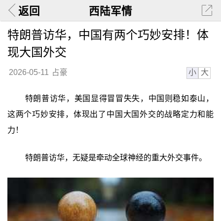
返回
西陆军情
特朗普访华，中国有两个巧妙安排！体
现大国外交
小
大
2026-05-11
占豪
特朗普访华，美国显得冒冒失失，中国则稳如泰山，
这两个巧妙安排，体现出了中国大国外交的战略定力和能
力！
特朗普访华，无疑是牵动全球神经的重大外交事件。