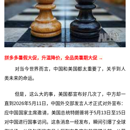
拼多多暑假大促，升温降价，全品类暑期大促 →
对当今世界而言，中国和美国都太重要了，关乎到人
类未来的命运。
但是，这么大的事，美国都宣布好几次了，中方却一
直到2026年5月11日，中国外交部发言人才正式对外宣布：
应中国国家主席邀请，美国总统特朗普将于5月13日至15日
对中国进行国事访问。这条消息一经发布，瞬间引爆了全球