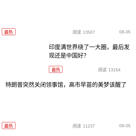
08-05
最热
阅读
13507
印度满世界绕了一大圈，最后发
现还是中国好？
最热
阅读
13154
特朗普突然关闭领事馆，高市早苗的美梦该醒了
08-05
最热
阅读
11237