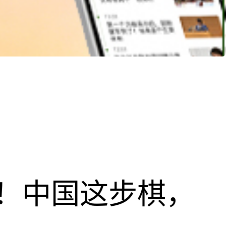
！中国这步棋，