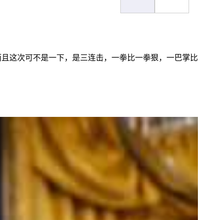
而且这次可不是一下，是三连击，一拳比一拳狠，一巴掌比