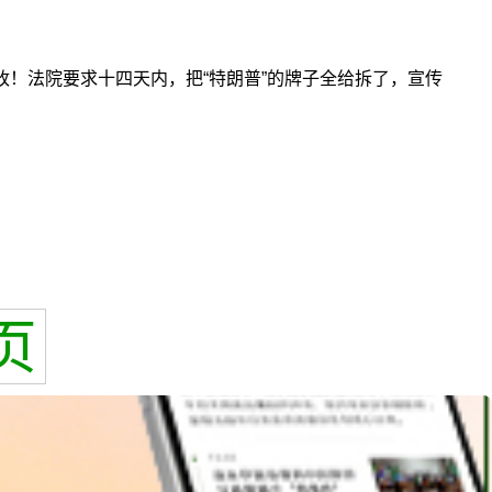
！法院要求十四天内，把“特朗普”的牌子全给拆了，宣传
页