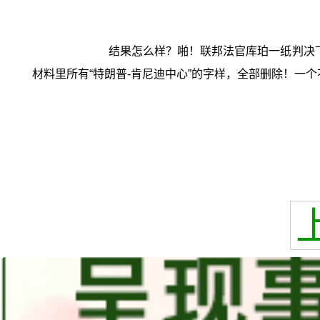
结果怎么样？啪！联邦法官库珀一纸判决
材料里所有“特朗普-肯尼迪中心”的字样，全部删除！一个