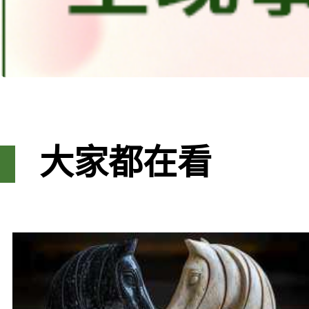
大家都在看