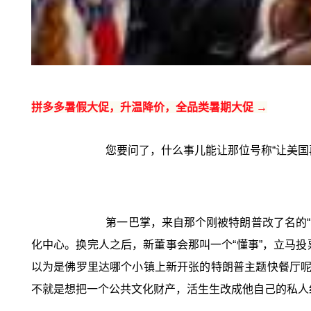
拼多多暑假大促，升温降价，全品类暑期大促 →
您要问了，什么事儿能让那位号称“让美国
第一巴掌，来自那个刚被特朗普改了名的“
化中心。换完人之后，新董事会那叫一个“懂事”，立马投
以为是佛罗里达哪个小镇上新开张的特朗普主题快餐厅呢
不就是想把一个公共文化财产，活生生改成他自己的私人