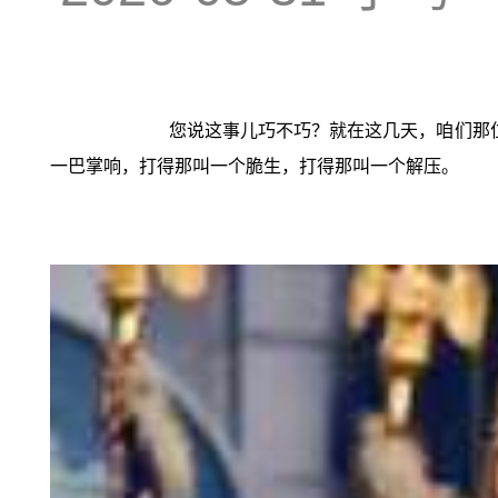
您说这事儿巧不巧？就在这几天，咱们那
一巴掌响，打得那叫一个脆生，打得那叫一个解压。