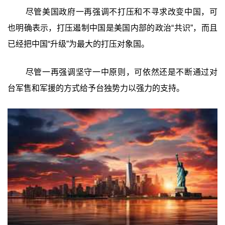
尽管美国政府一再强调不打压和不寻求改变中国，可
也明确表示，打压遏制中国是美国内部的政治“共识”，而且
已经把中国“升级”为最大的打压对象国。
尽管一再强调坚守一中原则，可依然还是不断通过对
台军售和军援的方式给予台独势力以强力的支持。