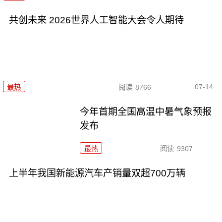
共创未来 2026世界人工智能大会令人期待
07-14
最热
阅读
8766
今年首期全国高温中暑气象预报
发布
最热
阅读
9307
上半年我国新能源汽车产销量双超700万辆