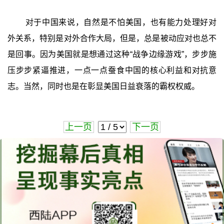
对于中国来说，自然是不怕美国，也有能力处理好对
外关系，特别是对外合作大局，但是，总是被动应对也总不
是回事。因为美国就是想通过这种“战争边缘游戏”，步步施
压步步紧逼推进，一点一点蚕食中国的核心利益和对抗意
志。当然，同时也是在彰显美国日益衰落的霸权权威。
上一页
下一页