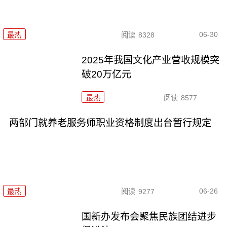
06-30
最热
阅读
8328
2025年我国文化产业营收规模突
破20万亿元
最热
阅读
8577
两部门就养老服务师职业资格制度出台暂行规定
06-26
最热
阅读
9277
国新办发布会聚焦民族团结进步