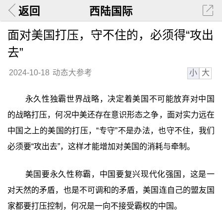
返回
西陆国际
面对美国打压，守不住的，必须得“攻出
去”
小
大
2024-10-18
动态大参考
永久性独霸世界战略，决定着美国不可能放弃对中国
的战略打压，何况中美还存在意识形态之争，面对实力远在
中国之上的美国的打压，“专守”不是办法，也守不住，我们
必须要“攻出去”，这样才能增加对美国的消耗与牵制。
美国要永久性称霸，中国要复兴现代化强国，这是一
对天然的矛盾，也是不可调和的矛盾，美国连自己的盟友国
家都要打压控制，何况是一向不接受霸权的中国。