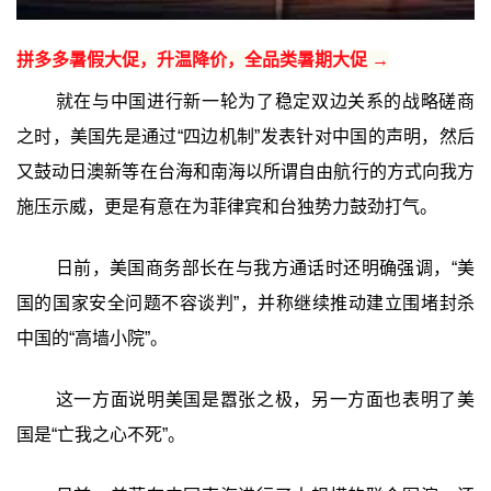
拼多多暑假大促，升温降价，全品类暑期大促 →
就在与中国进行新一轮为了稳定双边关系的战略磋商
之时，美国先是通过“四边机制”发表针对中国的声明，然后
又鼓动日澳新等在台海和南海以所谓自由航行的方式向我方
施压示威，更是有意在为菲律宾和台独势力鼓劲打气。
日前，美国商务部长在与我方通话时还明确强调，“美
国的国家安全问题不容谈判”，并称继续推动建立围堵封杀
中国的“高墙小院”。
这一方面说明美国是嚣张之极，另一方面也表明了美
国是“亡我之心不死”。