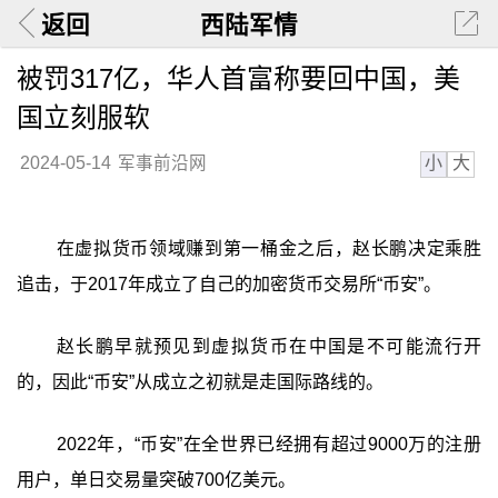
返回
西陆军情
被罚317亿，华人首富称要回中国，美
国立刻服软
小
大
2024-05-14
军事前沿网
在虚拟货币领域赚到第一桶金之后，赵长鹏决定乘胜
追击，于2017年成立了自己的加密货币交易所“币安”。
赵长鹏早就预见到虚拟货币在中国是不可能流行开
的，因此“币安”从成立之初就是走国际路线的。
2022年，“币安”在全世界已经拥有超过9000万的注册
用户，单日交易量突破700亿美元。