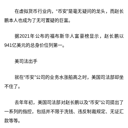
在虚拟货币行业内，“币安”是毫无疑问的龙头，而赵长
鹏本人也成为了无可置疑的巨富。
据2021年公布的福布斯华人富豪榜显示，赵长鹏以
941亿美元的总身价位列第一。
美司法出手
就在“币安”公司的业务水涨船高之时，美国司法部却坐
不住了。
去年年初，美国司法部对赵长鹏以及“币安”公司提出了
一系列的指控，包括并不限于洗钱、违反制裁规定、无证汇
款等等。