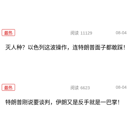
08-04
最热
阅读
11129
灭人种？以色列这波操作，连特朗普面子都敢踩！
08-04
最热
阅读
6623
特朗普刚说要谈判，伊朗又是反手就是一巴掌！