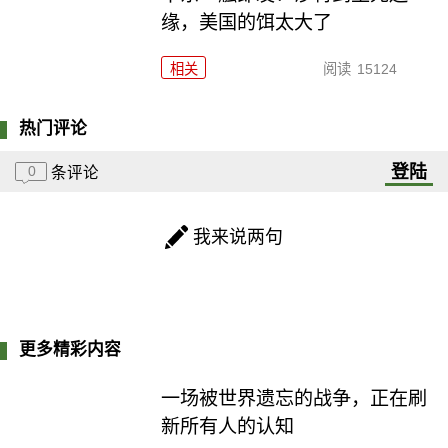
缘，美国的饵太大了
相关
阅读
15124
热门评论
登陆
0
条评论
我来说两句
更多精彩内容
一场被世界遗忘的战争，正在刷
新所有人的认知