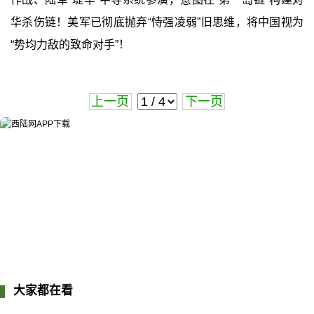
华杀伤链！美军已彻底抛弃“恃强凌弱”旧思维，将中国视为
“势均力敌的致命对手”！
上一页
下一页
大家都在看