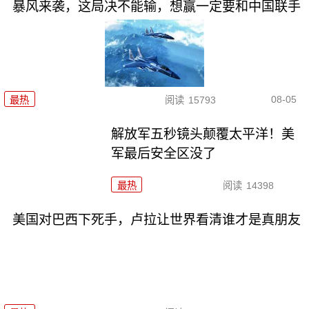
暴风来袭，这局决不能输，想赢一定要和中国联手
08-05
最热
阅读
15793
解放军五秒镜头颠覆太平洋！美
军最后安全区没了
最热
阅读
14398
美国对巴西下死手，卢拉让世界看清谁才是真朋友