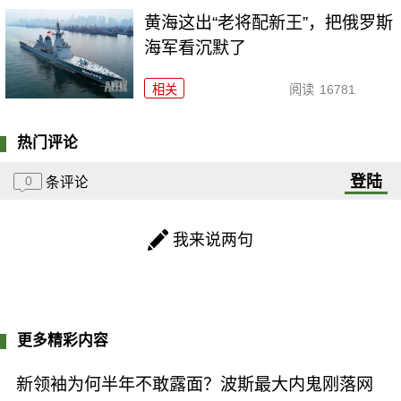
黄海这出“老将配新王”，把俄罗斯
海军看沉默了
相关
阅读
16781
热门评论
登陆
0
条评论
我来说两句
更多精彩内容
新领袖为何半年不敢露面？波斯最大内鬼刚落网