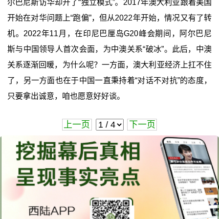
尔巴尼斯访华却开了“独立模式”。2017年澳大利亚跟着美国
开始在对华问题上“跑偏”，但从2022年开始，情况又有了转
机。2022年11月，在印尼巴厘岛G20峰会期间，阿尔巴尼
斯与中国领导人首次会面，为中澳关系“破冰”。此后，中澳
关系逐渐回暖，为什么呢？一方面，澳大利亚经济上扛不住
了，另一方面也在于中国一直秉持着“对话不对抗”的态度，
只要拿出诚意，咱也愿意好好谈。
上一页
下一页