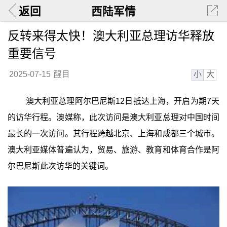
返回
西陆军情
反转来得太快！澳大利亚总理访华释放
重要信号
小
大
2025-07-15
醒目
澳大利亚总理阿尔巴尼斯12日抵达上海，开启为期7天
的访华行程。澳媒称，此次访问是澳大利亚总理对中国时间
最长的一次访问。其行程跨越北京、上海和成都三个城市。
澳大利亚媒体普遍认为，贸易、旅游、教育和体育合作是阿
尔巴尼斯此次访华的关键词。