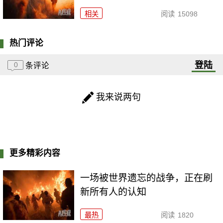
相关
阅读
15098
热门评论
登陆
0
条评论
我来说两句
更多精彩内容
一场被世界遗忘的战争，正在刷
新所有人的认知
最热
阅读
1820