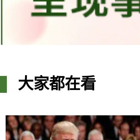
大家都在看