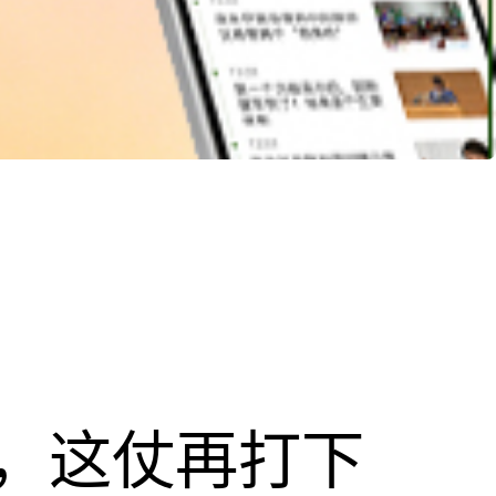
，这仗再打下