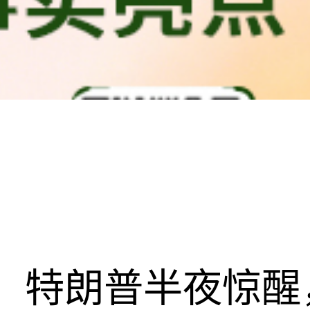
特朗普半夜惊醒