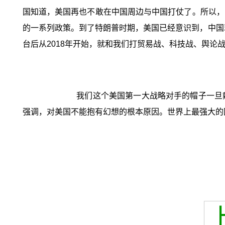
国知道，美国再也不敢在中国周边与中国打仗了。所以，
的一系列政策。到了特朗普时期，美国已经意识到，中国
台后从2018年开始，就和我们打贸易战、科技战、舆论
我们这个美国第一大战略对手的帽子一旦
强调，对美国不能抱有幻想的根本原因。世界上最强大的