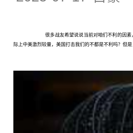
很多战友希望说说当前对咱们不利的因素
际上中美激烈较量，美国打击我们的不都是不利吗？但是