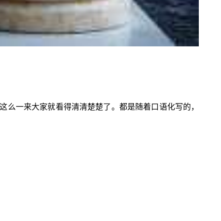
这么一来大家就看得清清楚楚了。都是随着口语化写的，