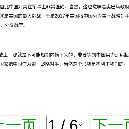
自此中国对美在军事上非常强硬。当然，这也意味着奥巴马政
就是美国的最大挑战，于是2017年美国将中国列为第一战略对
战、外交战等。
戴上，那就是不可能短期内摘下来的，非要等到中国实力远远超
国家把中国作为第一战略对手，当然这个形势是不利于我们的。
上一页
下一