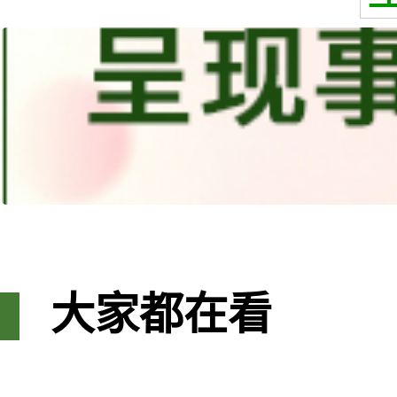
大家都在看