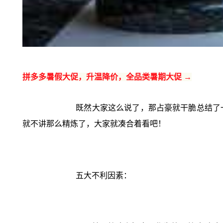
拼多多暑假大促，升温降价，全品类暑期大促 →
既然大家这么说了，那占豪就干脆总结了
就不讲那么精炼了，大家就凑合着看吧！
五大不利因素：