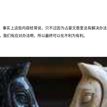
，事实上这些内容经常说，只不过因为占豪文章里总有解决办法
，我们有应对办法啊，所以最终可以化不利为有利。