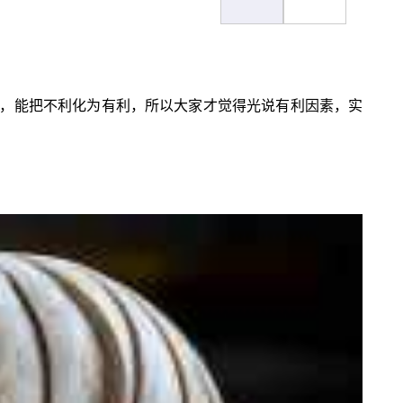
，能把不利化为有利，所以大家才觉得光说有利因素，实