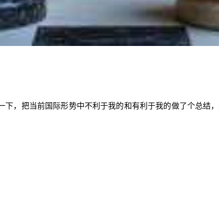
一下，把当前国际形势中不利于我的和有利于我的做了个总结，