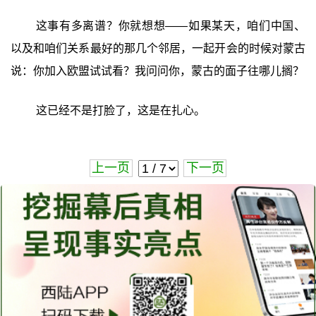
这事有多离谱？你就想想——如果某天，咱们中国、
以及和咱们关系最好的那几个邻居，一起开会的时候对蒙古
说：你加入欧盟试试看？我问问你，蒙古的面子往哪儿搁？
这已经不是打脸了，这是在扎心。
上一页
下一页