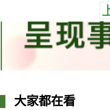
大家都在看