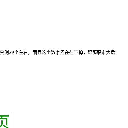
只剩29个左右，而且这个数字还在往下掉，跟那股市大盘
页