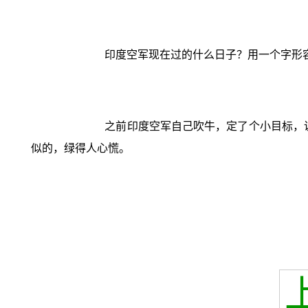
印度空军现在过的什么日子？用一个字形容，
之前印度空军自己吹牛，定了个小目标，
似的，绿得人心慌。