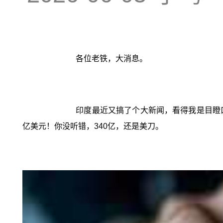
各位老铁，大消息。
印度最近又搞了个大新闻，看得我是目瞪口
亿美元！你没听错，340亿，还是美刀。