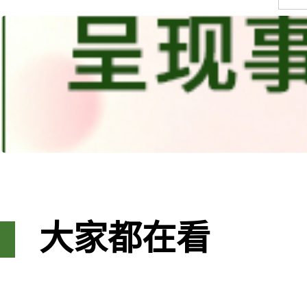
大家都在看