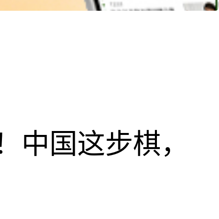
！中国这步棋，