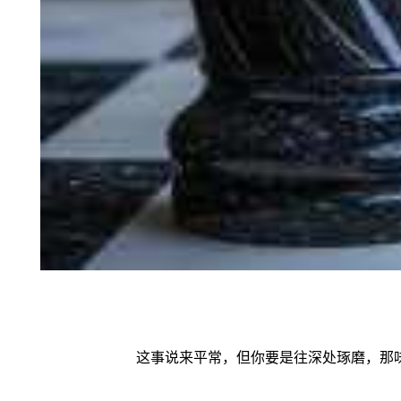
这事说来平常，但你要是往深处琢磨，那