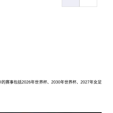
事包括2026年世界杯、2030年世界杯、2027年女足