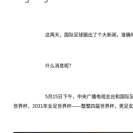
这两天，国际足球圈出了个大新闻，准确
什么消息呢？
5月15日下午，中央广播电视总台和国际足
世界杯、2031年女足世界杯——整整四届世界杯，男足