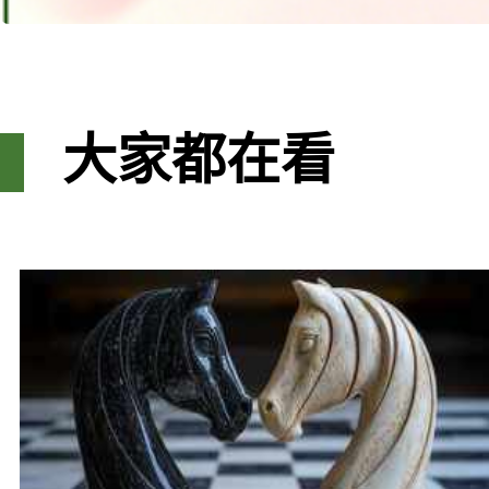
大家都在看