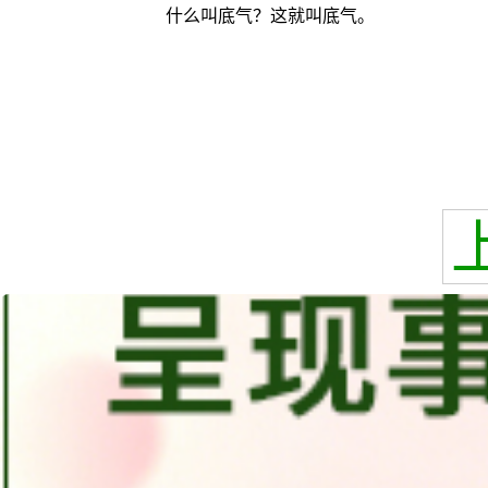
什么叫底气？这就叫底气。