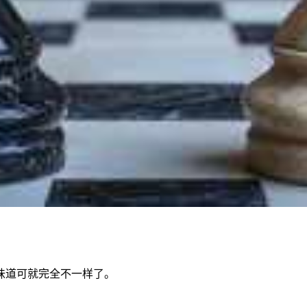
味道可就完全不一样了。