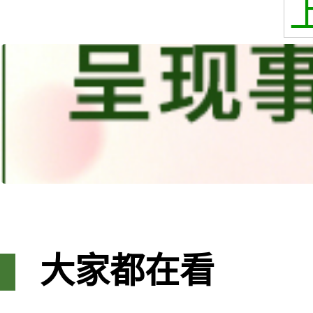
大家都在看