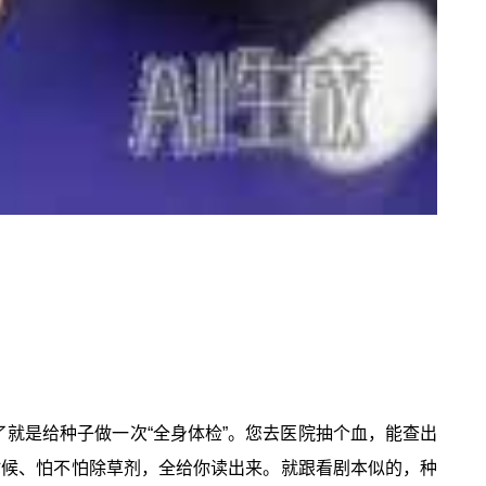
了就是给种子做一次“全身体检”。您去医院抽个血，能查出
时候、怕不怕除草剂，全给你读出来。就跟看剧本似的，种