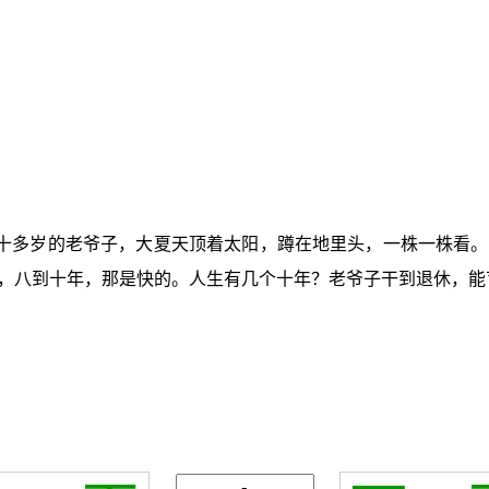
十多岁的老爷子，大夏天顶着太阳，蹲在地里头，一株一株看。
，八到十年，那是快的。人生有几个十年？老爷子干到退休，能