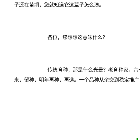
子还在苗期，您就知道它这辈子怎么演。
各位，您想想这意味什么？
传统育种，那是什么光景？老育种家，六
来，留种，明年再种，再选。一个品种从杂交到稳定推广