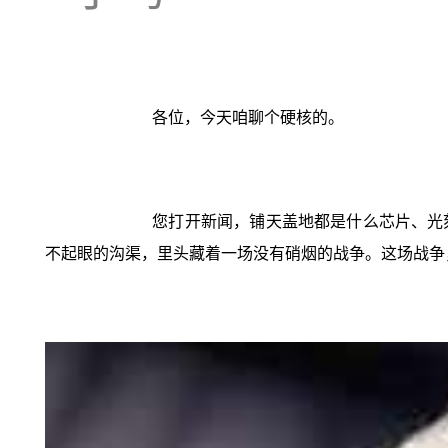
各位，今天咱聊个硬核的。
您打开新闻，铺天盖地都是什么芯片、光
不起眼的沟渠，里头藏着一场没有硝烟的战争。这场战争