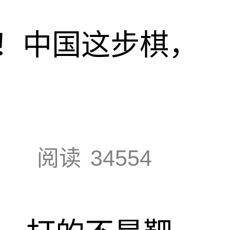
！中国这步棋，
阅读
34554