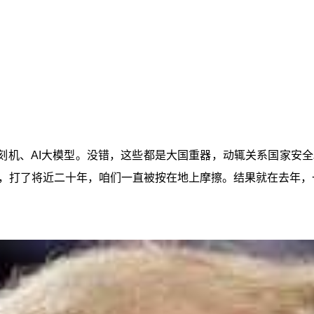
刻机、AI大模型。没错，这些都是大国重器，动辄关系国家安
，打了将近二十年，咱们一直被按在地上摩擦。结果就在去年，