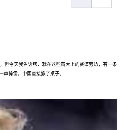
全。但今天我告诉您，就在这些高大上的赛道旁边，有一条
一声惊雷，中国直接掀了桌子。