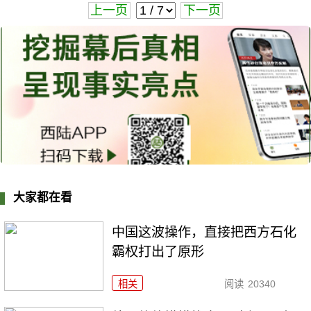
上一页
下一页
大家都在看
中国这波操作，直接把西方石化
霸权打出了原形
相关
阅读
20340