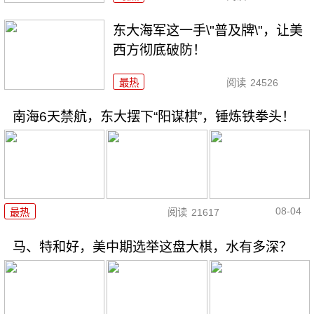
东大海军这一手\"普及牌\"，让美
西方彻底破防！
最热
阅读
24526
南海6天禁航，东大摆下“阳谋棋”，锤炼铁拳头！
08-04
最热
阅读
21617
马、特和好，美中期选举这盘大棋，水有多深？