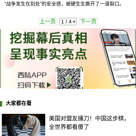
“战争发生在别处”的安全感，被硬生生撕开了一道裂口。
上一页
下一页
大家都在看
美国对盟友捅刀！中国这步棋，
全世界都看傻了