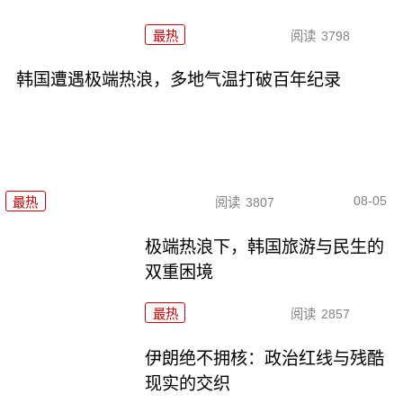
最热
阅读
3798
韩国遭遇极端热浪，多地气温打破百年纪录
08-05
最热
阅读
3807
极端热浪下，韩国旅游与民生的
双重困境
最热
阅读
2857
伊朗绝不拥核：政治红线与残酷
现实的交织