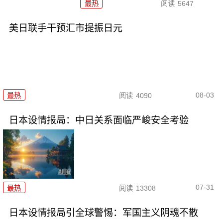
最热
阅读
5647
美日联手干预汇市提振日元
08-03
最热
阅读
4090
日本设情报局：中日关系面临严峻安全考验
07-31
最热
阅读
13308
日本设情报局引全球警惕：军国主义阴魂不散