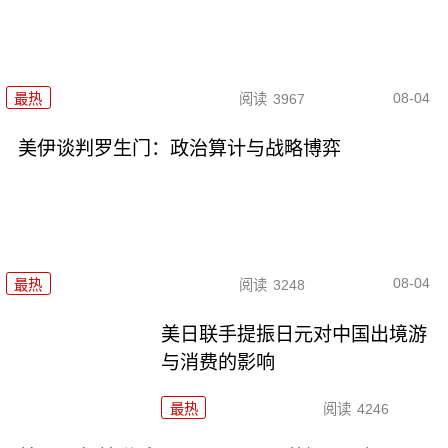
08-04
最热
阅读
3967
美伊谈判罗生门：政治算计与战略博弈
08-04
最热
阅读
3248
美日联手提振日元对中国出境游
与消费的影响
最热
阅读
4246