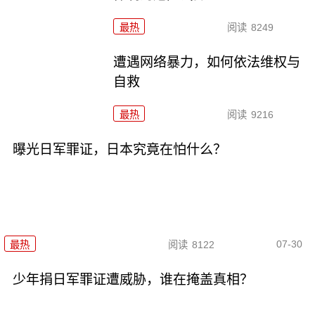
最热
阅读
8249
遭遇网络暴力，如何依法维权与
自救
最热
阅读
9216
曝光日军罪证，日本究竟在怕什么？
07-30
最热
阅读
8122
少年捐日军罪证遭威胁，谁在掩盖真相？