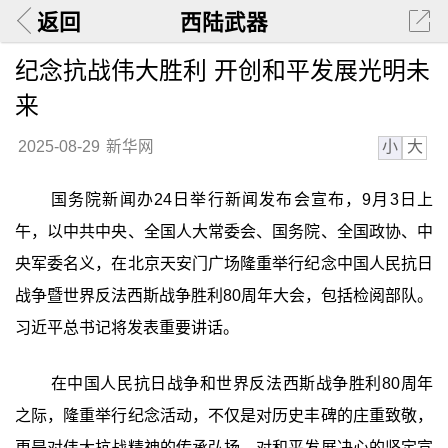
返回
西陆武器
纪念抗战伟大胜利 开创和平发展光明未
来
小
大
2025-08-29
新华网
国务院新闻办24日举行新闻发布会宣布，9月3日上
午，以中共中央、全国人大常委会、国务院、全国政协、中
央军委名义，在北京天安门广场隆重举行纪念中国人民抗日
战争暨世界反法西斯战争胜利80周年大会，包括检阅部队。
习近平总书记将发表重要讲话。
在中国人民抗日战争和世界反法西斯战争胜利80周年
之际，隆重举行纪念活动，不仅是对历史丰碑的庄重致敬，
更是对伟大抗战精神的传承弘扬，对和平发展决心的坚定宣