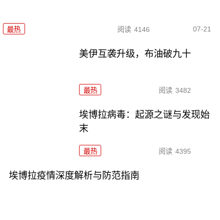
07-21
最热
阅读
4146
美伊互袭升级，布油破九十
最热
阅读
3482
埃博拉病毒：起源之谜与发现始
末
最热
阅读
4395
埃博拉疫情深度解析与防范指南