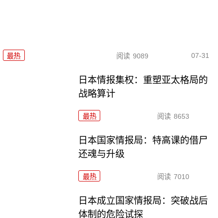
07-31
最热
阅读
9089
日本情报集权：重塑亚太格局的
战略算计
最热
阅读
8653
日本国家情报局：特高课的借尸
还魂与升级
最热
阅读
7010
日本成立国家情报局：突破战后
体制的危险试探