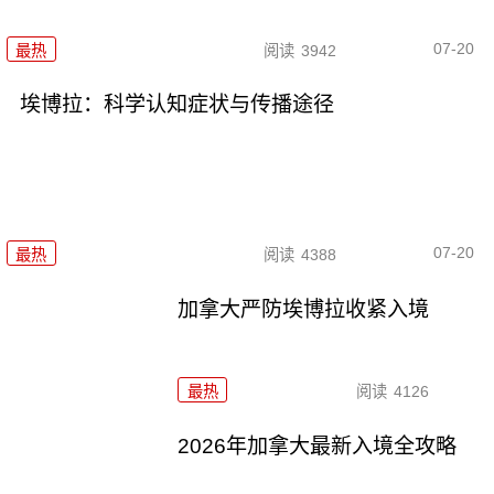
07-20
最热
阅读
3942
埃博拉：科学认知症状与传播途径
07-20
最热
阅读
4388
加拿大严防埃博拉收紧入境
最热
阅读
4126
2026年加拿大最新入境全攻略