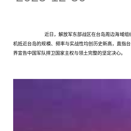
近日，解放军东部战区在台岛周边海域组
机抵近台岛的规模、频率与实战性均创历史新高，直指台当
界宣告中国军队捍卫国家主权与领土完整的坚定决心。