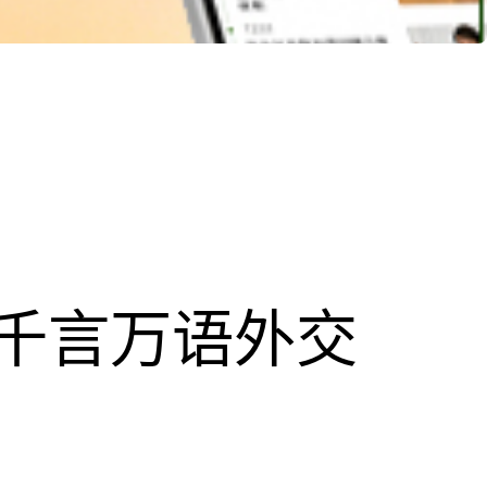
千言万语外交