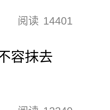
阅读
14401
不容抹去