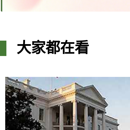
大家都在看