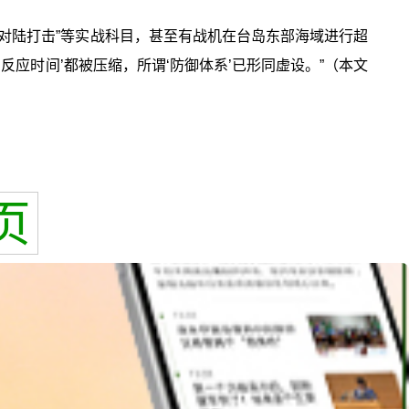
”“对陆打击”等实战科目，甚至有战机在台岛东部海域进行超
反应时间’都被压缩，所谓‘防御体系’已形同虚设。”（本文
页