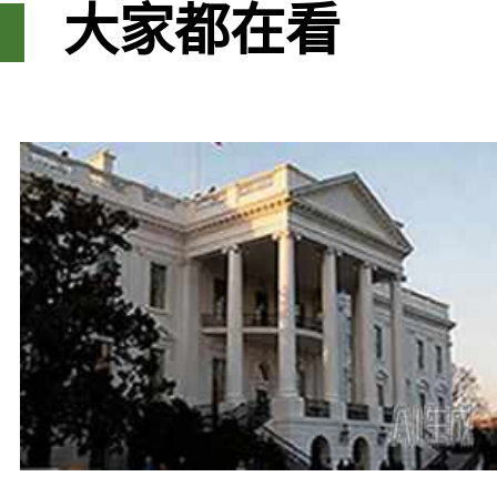
大家都在看