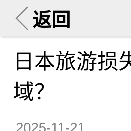
返回
日本旅游损
域？
2025-11-21