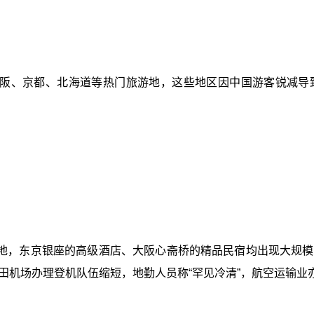
阪、京都、北海道等热门旅游地，这些地区因中国游客锐减导
地，东京银座的高级酒店、大阪心斋桥的精品民宿均出现大规模
田机场办理登机队伍缩短，地勤人员称“罕见冷清”，航空运输业