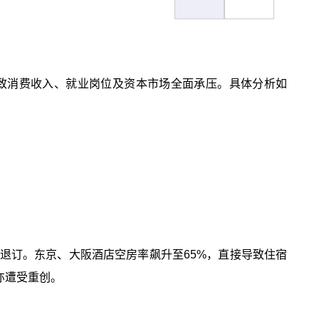
致消费收入、就业岗位及资本市场全面承压。具体分析如
退订。东京、大阪酒店空房率飙升至65%，直接导致住宿
亦遭受重创。