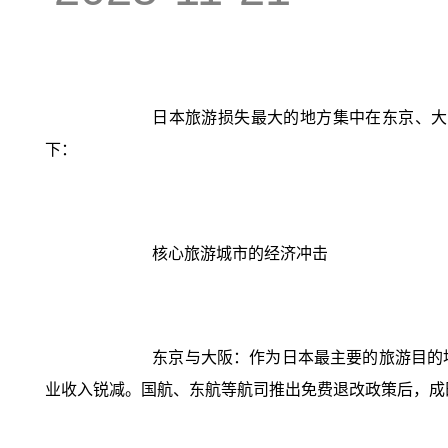
日本旅游损失最大的地方集中在东京、大
下：
核心旅游城市的经济冲击
东京与大阪：作为日本最主要的旅游目的
业收入锐减。国航、东航等航司推出免费退改政策后，成