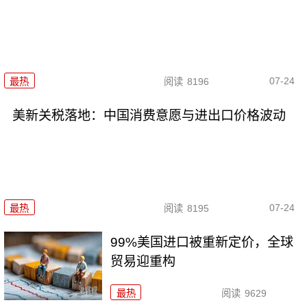
07-24
最热
阅读
8196
美新关税落地：中国消费意愿与进出口价格波动
07-24
最热
阅读
8195
99%美国进口被重新定价，全球
贸易迎重构
最热
阅读
9629