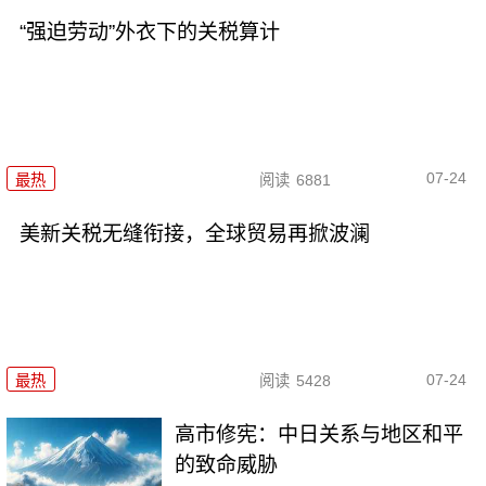
“强迫劳动”外衣下的关税算计
07-24
最热
阅读
6881
美新关税无缝衔接，全球贸易再掀波澜
07-24
最热
阅读
5428
高市修宪：中日关系与地区和平
的致命威胁