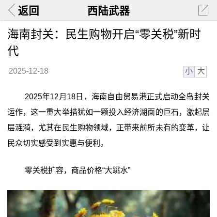
返回
西陆武器
海南封关：民生购物开启“零关税”新时
代
小
大
2025-12-18
2025年12月18日，海南自由贸易港正式启动全岛封关
运作，这一重大举措犹如一颗投入经济湖面的巨石，激起层
层涟漪，尤其在民生购物领域，正带来前所未有的变革，让
民众切实感受到实惠与便利。
零关税扩容，商品价格“大跳水”