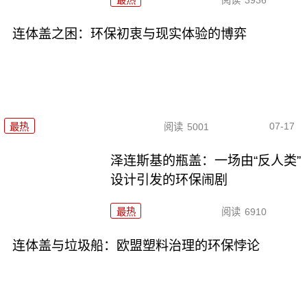
连体盖之困：环保初衷与现实体验的博弈
07-17
最热
阅读
5001
泽连斯基的瓶盖：一场由“反人类”
设计引发的环保闹剧
最热
阅读
6910
连体盖与垃圾船：欧盟塑料治理的环保悖论