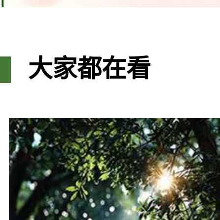
大家都在看