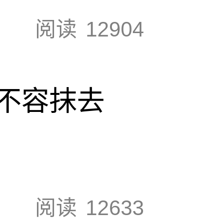
阅读
12904
不容抹去
阅读
12633