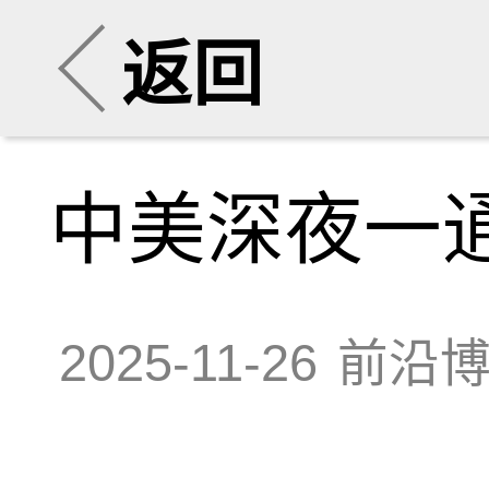
返回
中美深夜一
2025-11-26
前沿