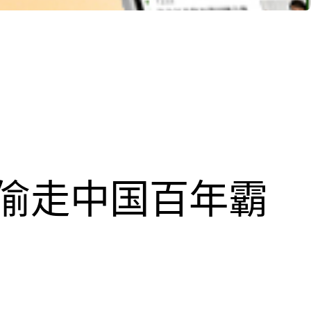
偷走中国百年霸