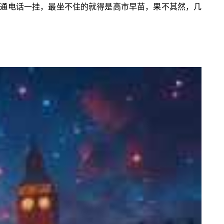
通电话一挂，最坐不住的就得是高市早苗，果不其然，几