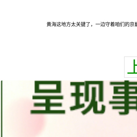
黄海这地方太关键了，一边守着咱们的京