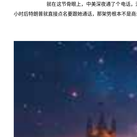
就在这节骨眼上，中美深夜通了个电话，
小时后特朗普就直接点名要跟她通话，那架势根本不是商