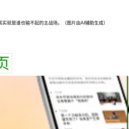
实就是谁也输不起的主战场。（图片由AI辅助生成）
页