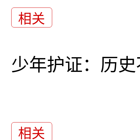
相关
少年护证：历史
相关