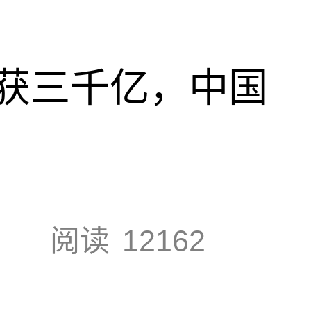
获三千亿，中国
阅读
12162