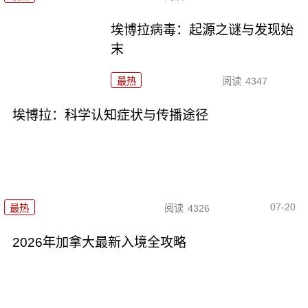
埃博拉病毒：起源之谜与发现始
末
最热
阅读
4347
埃博拉：科学认知症状与传播途径
07-20
最热
阅读
4326
2026年加拿大最新入境全攻略