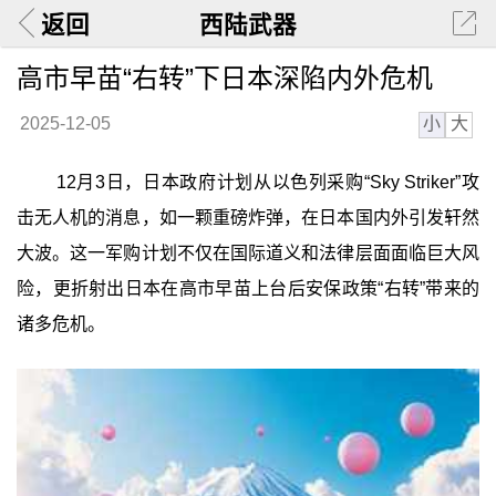
返回
西陆武器
高市早苗“右转”下日本深陷内外危机
小
大
2025-12-05
12月3日，日本政府计划从以色列采购“Sky Striker”攻
击无人机的消息，如一颗重磅炸弹，在日本国内外引发轩然
大波。这一军购计划不仅在国际道义和法律层面面临巨大风
险，更折射出日本在高市早苗上台后安保政策“右转”带来的
诸多危机。