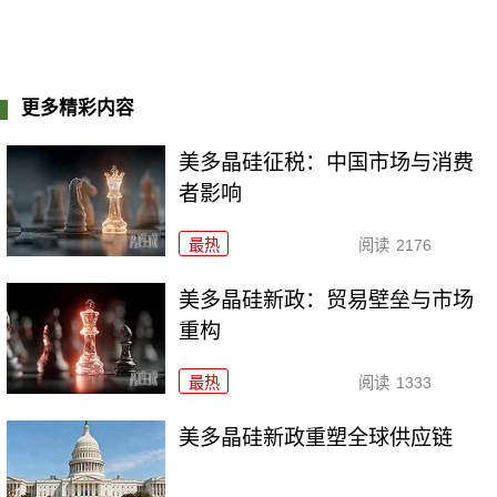
更多精彩内容
美多晶硅征税：中国市场与消费
者影响
最热
阅读
2176
美多晶硅新政：贸易壁垒与市场
重构
最热
阅读
1333
美多晶硅新政重塑全球供应链