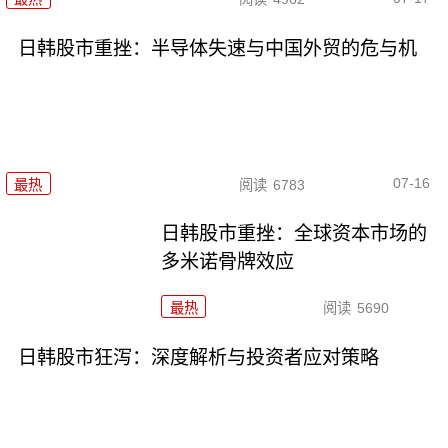
日韩股市重挫：半导体失速与中国外贸的危与机
07-16
最热
阅读
6783
日韩股市重挫：全球资本市场的
多米诺骨牌效应
最热
阅读
5690
日韩股市狂泻：深度解析与投资者应对策略