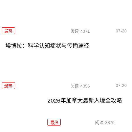
07-20
最热
阅读
4371
埃博拉：科学认知症状与传播途径
07-20
最热
阅读
4356
2026年加拿大最新入境全攻略
最热
阅读
3870