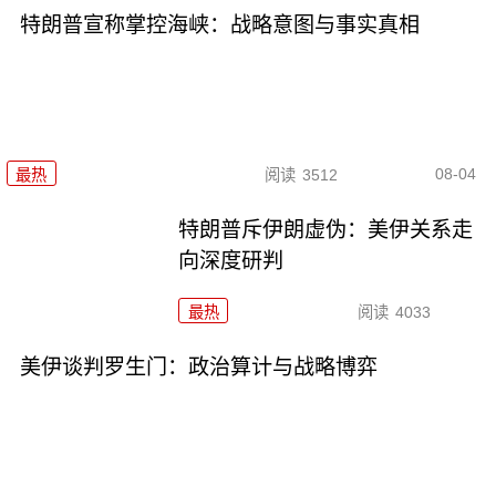
特朗普宣称掌控海峡：战略意图与事实真相
08-04
最热
阅读
3512
特朗普斥伊朗虚伪：美伊关系走
向深度研判
最热
阅读
4033
美伊谈判罗生门：政治算计与战略博弈