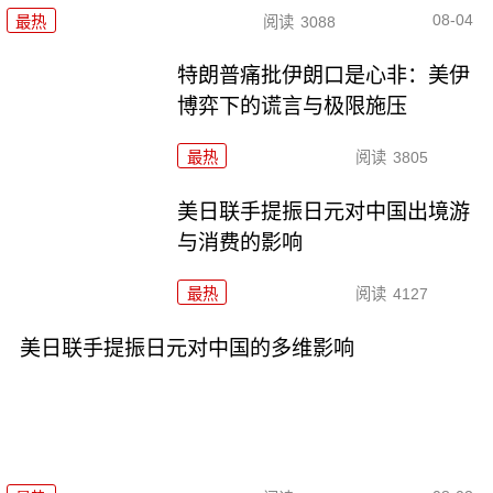
08-04
最热
阅读
3088
特朗普痛批伊朗口是心非：美伊
博弈下的谎言与极限施压
最热
阅读
3805
美日联手提振日元对中国出境游
与消费的影响
最热
阅读
4127
美日联手提振日元对中国的多维影响