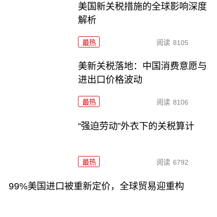
美国新关税措施的全球影响深度
解析
最热
阅读
8105
美新关税落地：中国消费意愿与
进出口价格波动
最热
阅读
8106
“强迫劳动”外衣下的关税算计
最热
阅读
6792
99%美国进口被重新定价，全球贸易迎重构