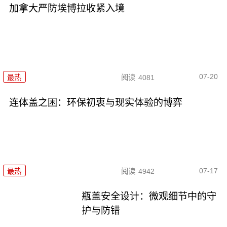
加拿大严防埃博拉收紧入境
07-20
最热
阅读
4081
连体盖之困：环保初衷与现实体验的博弈
07-17
最热
阅读
4942
瓶盖安全设计：微观细节中的守
护与防错