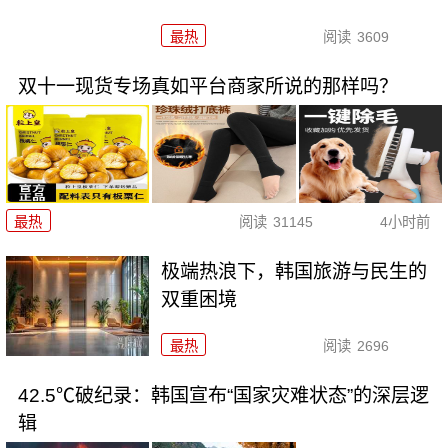
最热
阅读
3609
双十一现货专场真如平台商家所说的那样吗？
最热
阅读
31145
4小时前
极端热浪下，韩国旅游与民生的
双重困境
最热
阅读
2696
42.5℃破纪录：韩国宣布“国家灾难状态”的深层逻
辑