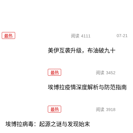
07-21
最热
阅读
4111
美伊互袭升级，布油破九十
最热
阅读
3452
埃博拉疫情深度解析与防范指南
最热
阅读
3918
埃博拉病毒：起源之谜与发现始末