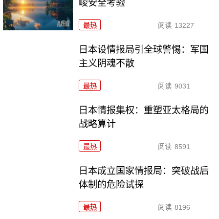
峻安全考验
最热
阅读
13227
日本设情报局引全球警惕：军国
主义阴魂不散
最热
阅读
9031
日本情报集权：重塑亚太格局的
战略算计
最热
阅读
8591
日本成立国家情报局：突破战后
体制的危险试探
最热
阅读
8196