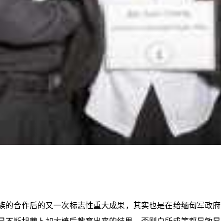
族的合作后的又一次标志性重大成果，其实也是在给缅甸军政府