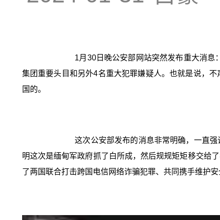
1月30日晚公安部网站突然发布重大消息
集团重要头目和另外4名重大犯罪嫌疑人。也就是说，不
国的。
这次公安部发布的消息非常明确，一直强
明这次是缅甸军政府抓了白所成，然后规规矩矩移交给了
了两国联合打击跨国电信网络诈骗犯罪、共同携手维护安