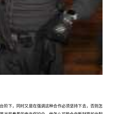
台阶下，同时又是在强调这种合作必须坚持下去，否则怎