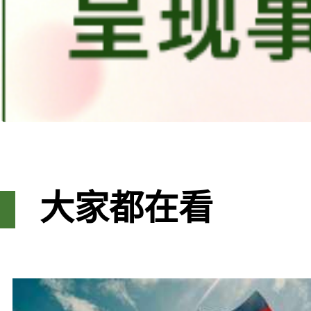
大家都在看