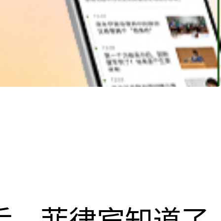
”后，菲律宾知道了