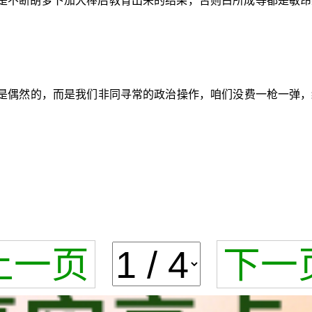
这是不断胡萝卜加大棒后教育出来的结果，否则白所成等都是敏
是偶然的，而是我们非同寻常的政治操作，咱们没费一枪一弹，
上一页
下一