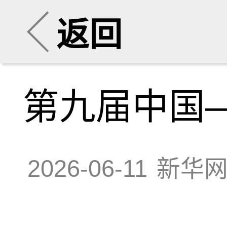
返回
第九届中国
2026-06-11
新华