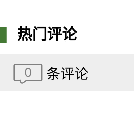
热门评论
0
条评论