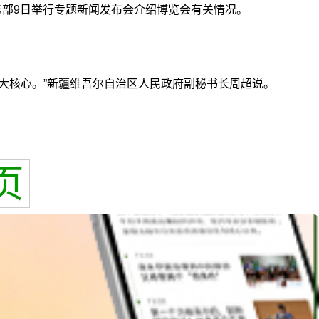
商务部9日举行专题新闻发布会介绍博览会有关情况。
大核心。”新疆维吾尔自治区人民政府副秘书长周超说。
页