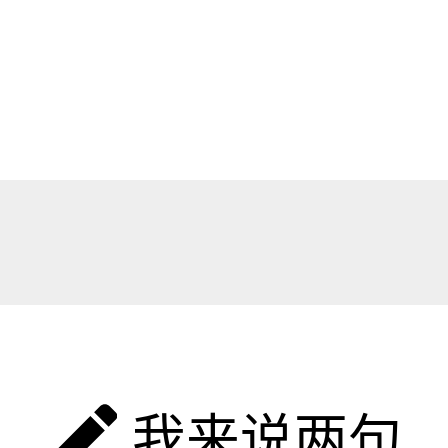
我来说两句