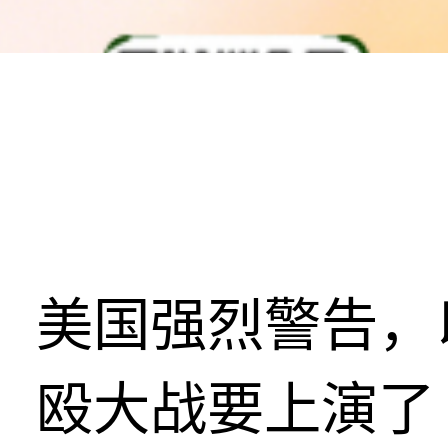
美国强烈警告，
殴大战要上演了