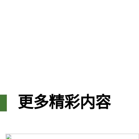
更多精彩内容