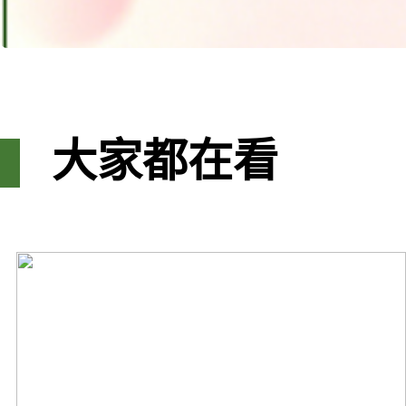
大家都在看