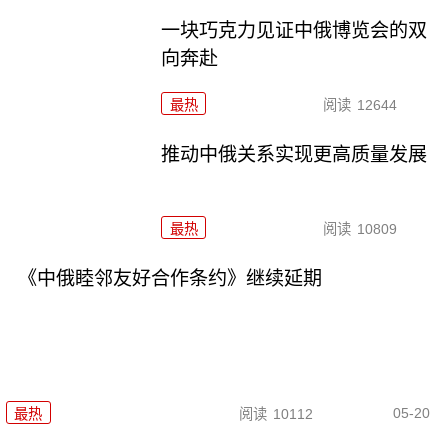
一块巧克力见证中俄博览会的双
向奔赴
最热
阅读
12644
推动中俄关系实现更高质量发展
最热
阅读
10809
《中俄睦邻友好合作条约》继续延期
05-20
最热
阅读
10112