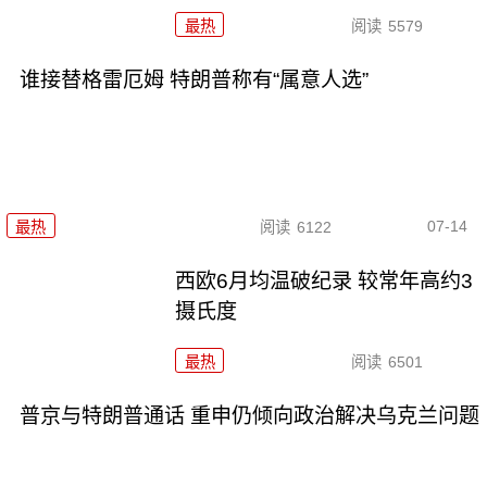
最热
阅读
5579
谁接替格雷厄姆 特朗普称有“属意人选”
07-14
最热
阅读
6122
西欧6月均温破纪录 较常年高约3
摄氏度
最热
阅读
6501
普京与特朗普通话 重申仍倾向政治解决乌克兰问题