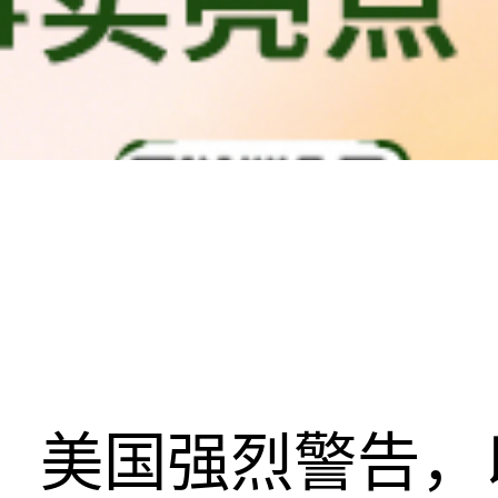
美国强烈警告，