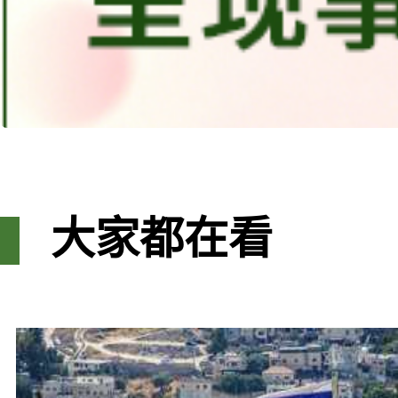
大家都在看