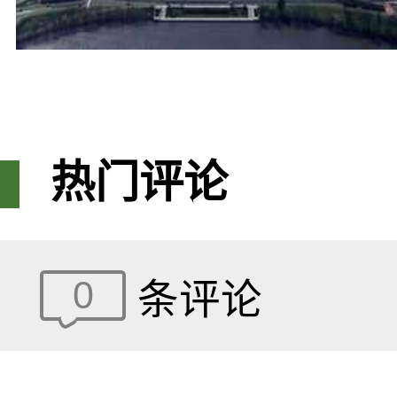
热门评论
0
条评论