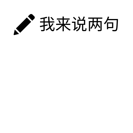
我来说两句