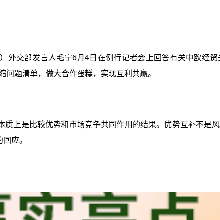
楠）外交部发言人毛宁6月4日在例行记者会上回答有关中欧经
缩问题清单，做大合作蛋糕，实现互利共赢。
本质上是比较优势和市场竞争共同作用的结果。优势互补不是风
的回应。