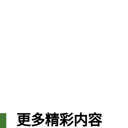
更多精彩内容