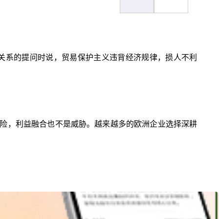
贸关系的提问时说，贸易保护主义违背经济规律，损人不利
险，利益融合也不是威胁。越来越多的欧洲企业选择深耕