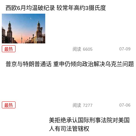
西欧6月均温破纪录 较常年高约3摄氏度
07-09
最热
阅读
6605
普京与特朗普通话 重申仍倾向政治解决乌克兰问题
07-06
最热
阅读
7277
美拒绝承认国际刑事法院对美国
人有司法管辖权