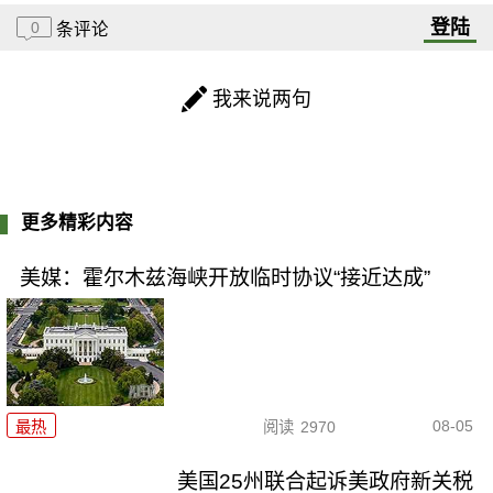
登陆
0
条评论
我来说两句
更多精彩内容
美媒：霍尔木兹海峡开放临时协议“接近达成”
08-05
最热
阅读
2970
美国25州联合起诉美政府新关税