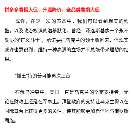
拼多多暑假大促，升温降价，全品类暑期大促 →
或许，在这一次的表态中，我们可以看到现实的残
酷，以及政治权谋的潜移默化。曾经，泽连斯基像一个永不
妥协的“正义斗士”，承诺要把乌克兰的领土收回来，但现实
或许也意识到，维持一种高调的立场并不总能带来理想的结
果。
“懂王”特朗普可能再次上台
在俄乌冲突中，美国一直是乌克兰的坚定支持者，无
论在财政上还是在军事上。拜登政府的支持让乌克兰得以在
国际舞台上获得更多的关注，使其能够更加自信地与俄罗斯
周旋。