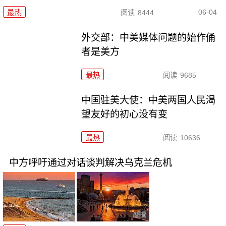
06-04
最热
阅读
8444
外交部：中美媒体问题的始作俑
者是美方
最热
阅读
9685
中国驻美大使：中美两国人民渴
望友好的初心没有变
最热
阅读
10636
中方呼吁通过对话谈判解决乌克兰危机