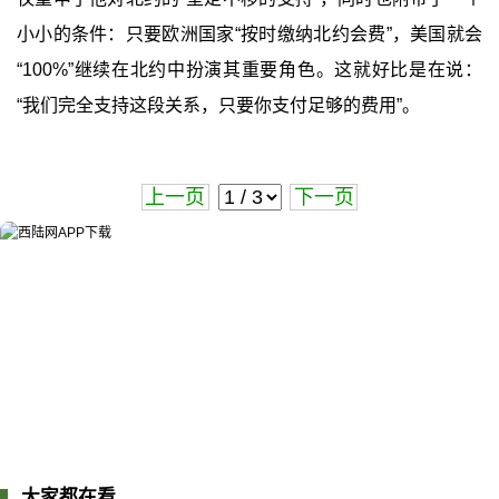
小小的条件：只要欧洲国家“按时缴纳北约会费”，美国就会
“100%”继续在北约中扮演其重要角色。这就好比是在说：
“我们完全支持这段关系，只要你支付足够的费用”。
上一页
下一页
大家都在看