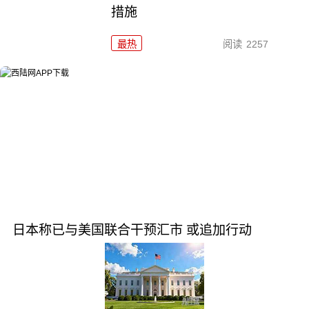
措施
最热
阅读
2257
日本称已与美国联合干预汇市 或追加行动