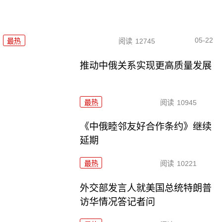
05-22
最热
阅读
12745
推动中俄关系实现更高质量发展
最热
阅读
10945
《中俄睦邻友好合作条约》继续
延期
最热
阅读
10221
外交部发言人就美国总统特朗普
访华情况答记者问