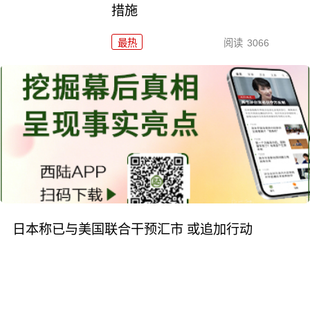
措施
最热
阅读
3066
日本称已与美国联合干预汇市 或追加行动