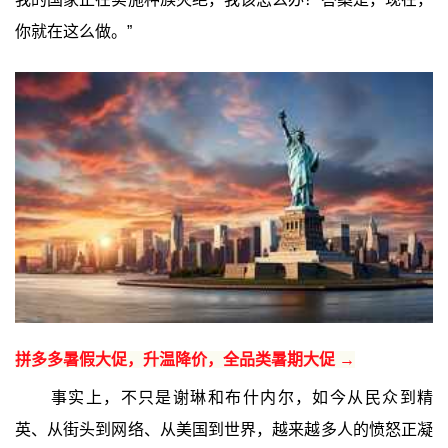
你就在这么做。”
拼多多暑假大促，升温降价，全品类暑期大促 →
事实上，不只是谢琳和布什内尔，如今从民众到精
英、从街头到网络、从美国到世界，越来越多人的愤怒正凝