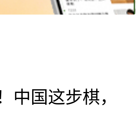
！中国这步棋，