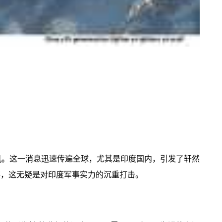
战斗机。这一消息迅速传遍全球，尤其是印度国内，引发了轩然
落，这无疑是对印度军事实力的沉重打击。