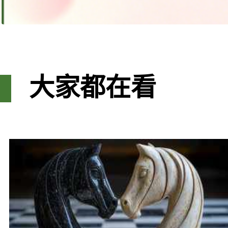
大家都在看