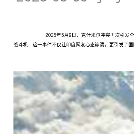
2025年5月9日，克什米尔冲突再次引发
战斗机，这一事件不仅让印度网友心态崩溃，更引发了国