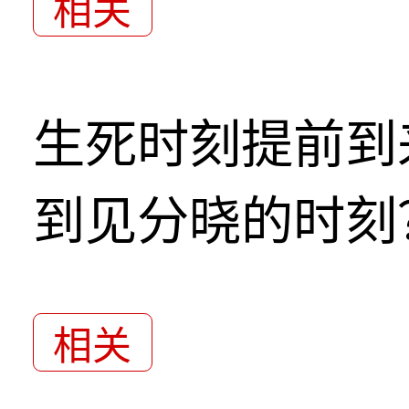
相关
生死时刻提前到
到见分晓的时刻
相关