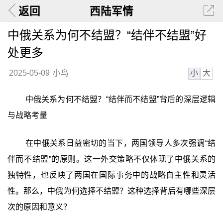
返回
西陆军情
中俄关系为何不结盟？“结伴不结盟”好
处更多
小
大
2025-05-09
小鸟
中俄关系为何不结盟？“结伴而不结盟”背后的深层逻辑
与战略考量
在中俄关系日益密切的当下，两国领导人多次强调“结
伴而不结盟”的原则。这一外交策略不仅体现了中俄关系的
独特性，也反映了两国在国际事务中的战略自主性和灵活
性。那么，中俄为何选择不结盟？这种选择背后有哪些深层
次的原因和意义？