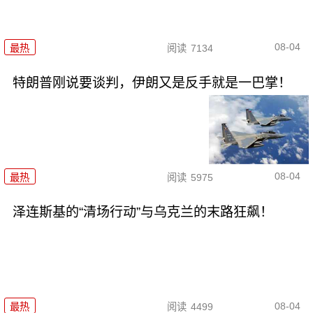
08-04
最热
阅读
7134
特朗普刚说要谈判，伊朗又是反手就是一巴掌！
08-04
最热
阅读
5975
泽连斯基的“清场行动”与乌克兰的末路狂飙！
08-04
最热
阅读
4499