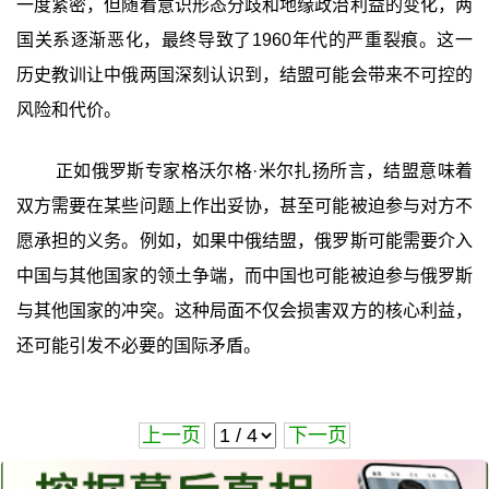
一度紧密，但随着意识形态分歧和地缘政治利益的变化，两
国关系逐渐恶化，最终导致了1960年代的严重裂痕。这一
历史教训让中俄两国深刻认识到，结盟可能会带来不可控的
风险和代价。
正如俄罗斯专家格沃尔格·米尔扎扬所言，结盟意味着
双方需要在某些问题上作出妥协，甚至可能被迫参与对方不
愿承担的义务。例如，如果中俄结盟，俄罗斯可能需要介入
中国与其他国家的领土争端，而中国也可能被迫参与俄罗斯
与其他国家的冲突。这种局面不仅会损害双方的核心利益，
还可能引发不必要的国际矛盾。
上一页
下一页