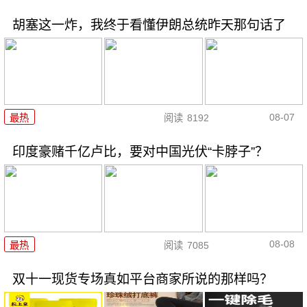
胡塞这一炸，我终于看懂伊朗总统昨天那句话了
08-07
最热
阅读
8192
印度豪赌千亿卢比，要对中国光伏“卡脖子”？
08-08
最热
阅读
7085
双十一现货专场真如平台商家所说的那样吗？