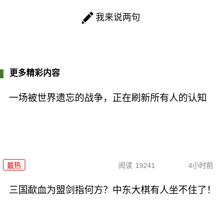
我来说两句
更多精彩内容
一场被世界遗忘的战争，正在刷新所有人的认知
最热
阅读
19241
4小时前
三国歃血为盟剑指何方？中东大棋有人坐不住了！