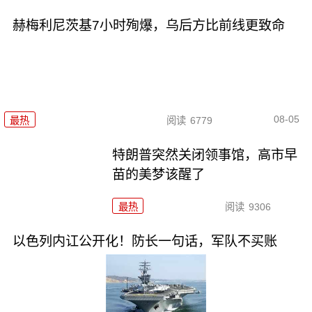
赫梅利尼茨基7小时殉爆，乌后方比前线更致命
08-05
最热
阅读
6779
特朗普突然关闭领事馆，高市早
苗的美梦该醒了
最热
阅读
9306
以色列内讧公开化！防长一句话，军队不买账