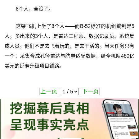
8个人，全没了。
这架飞机上坐了8个人——而B-52标准的机组编制是5
人。多出来的3个人，是雷达工程师、数据记录员、系统集
成人员。他们不是去飞着玩的，是去干活的。当天任务只有
一个：采集合成孔径雷达与航电适配数据，给全机队480亿
美元的延寿升级项目铺路。
上一页
下一页