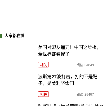
大家都在看
美国对盟友捅刀！中国这步棋，
全世界都看傻了
相关
阅读
34849
波斯第27波打击，打的不是靶
子，是美利坚命门
相关
阅读
25487