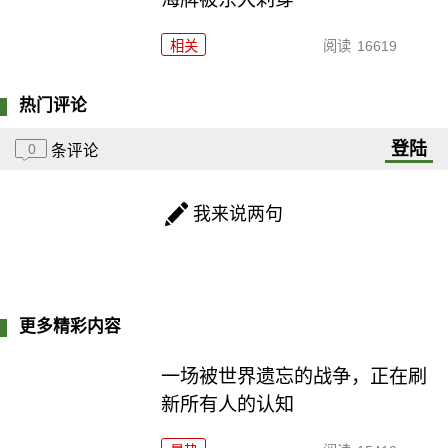
相关
阅读
16619
热门评论
登陆
0
条评论
我来说两句
更多精彩内容
一场被世界遗忘的战争，正在刷
新所有人的认知