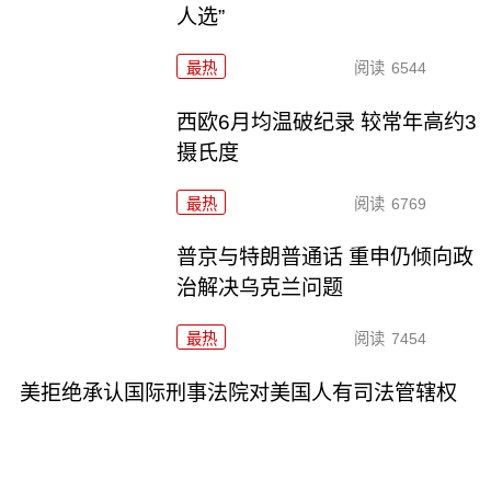
人选”
最热
阅读
6544
西欧6月均温破纪录 较常年高约3
摄氏度
最热
阅读
6769
普京与特朗普通话 重申仍倾向政
治解决乌克兰问题
最热
阅读
7454
美拒绝承认国际刑事法院对美国人有司法管辖权