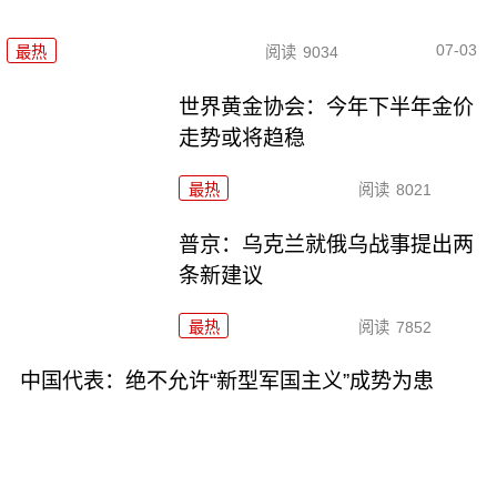
07-03
最热
阅读
9034
世界黄金协会：今年下半年金价
走势或将趋稳
最热
阅读
8021
普京：乌克兰就俄乌战事提出两
条新建议
最热
阅读
7852
中国代表：绝不允许“新型军国主义”成势为患