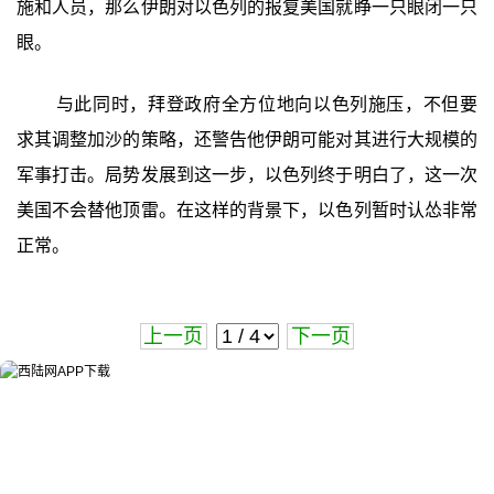
施和人员，那么伊朗对以色列的报复美国就睁一只眼闭一只
眼。
与此同时，拜登政府全方位地向以色列施压，不但要
求其调整加沙的策略，还警告他伊朗可能对其进行大规模的
军事打击。局势发展到这一步，以色列终于明白了，这一次
美国不会替他顶雷。在这样的背景下，以色列暂时认怂非常
正常。
上一页
下一页