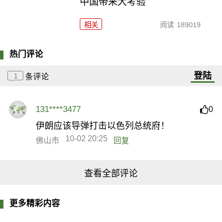
中国带来大考验
相关
阅读
189019
热门评论
登陆
1
条评论
131****3477
0
伊朗应该导弹打击以色列总统府！
10-02 20:25
佛山市
回复
查看全部评论
更多精彩内容