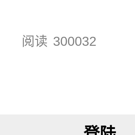
阅读
300032
登陆