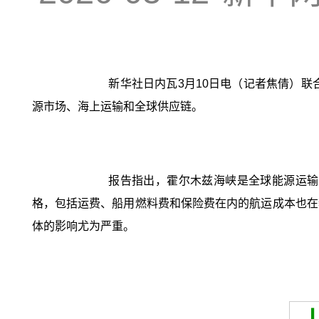
新华社日内瓦3月10日电（记者焦倩）
源市场、海上运输和全球供应链。
报告指出，霍尔木兹海峡是全球能源运输
格，包括运费、船用燃料费和保险费在内的航运成本也在
体的影响尤为严重。