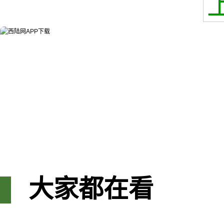
大家都在看