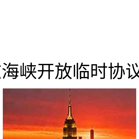
海峡开放临时协议