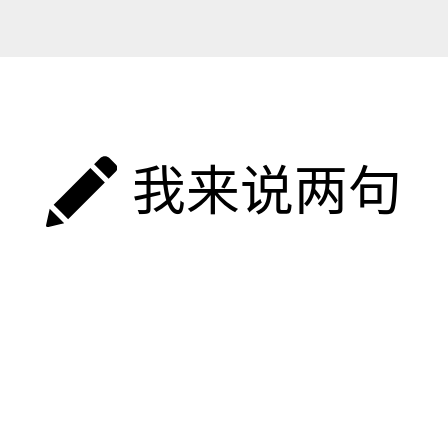
我来说两句