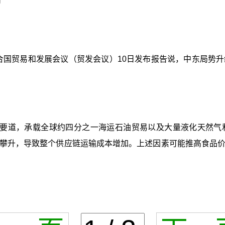
联合国贸易和发展会议（贸发会议）10日发布报告说，中东局势
要道，承载全球约四分之一海运石油贸易以及大量液化天然气
攀升，导致整个供应链运输成本增加。上述因素可能推高食品