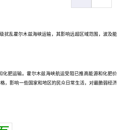
升级扰乱霍尔木兹海峡运输，其影响远超区域范围，波及能
和化肥运输。霍尔木兹海峡航运受阻已推高能源和化肥价
价格，影响一些国家和地区的民众日常生活，对最脆弱经济