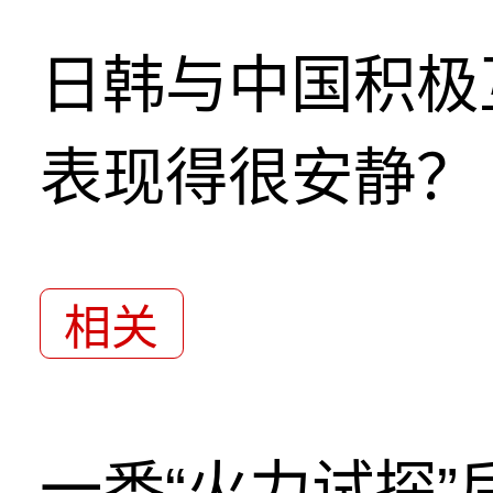
日韩与中国积极
表现得很安静？
相关
一番“火力试探