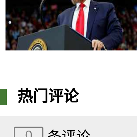
热门评论
0
条评论