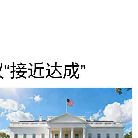
“接近达成”