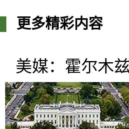
更多精彩内容
美媒：霍尔木兹