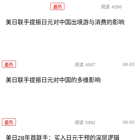
最热
阅读
4288
美日联手提振日元对中国出境游与消费的影响
08-03
最热
阅读
4587
美日联手提振日元对中国的多维影响
08-03
最热
阅读
5992
美日28年首联手：买入日元干预的深层逻辑