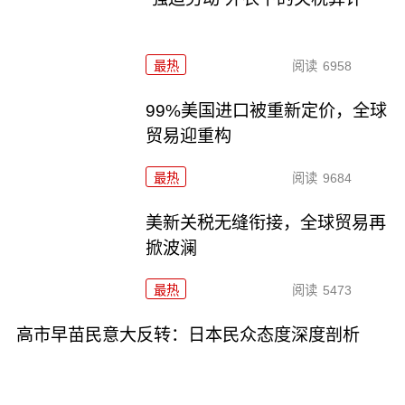
最热
阅读
6958
99%美国进口被重新定价，全球
贸易迎重构
最热
阅读
9684
美新关税无缝衔接，全球贸易再
掀波澜
最热
阅读
5473
高市早苗民意大反转：日本民众态度深度剖析