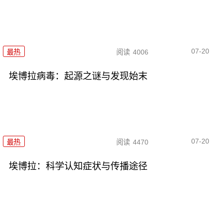
07-20
最热
阅读
4006
埃博拉病毒：起源之谜与发现始末
07-20
最热
阅读
4470
埃博拉：科学认知症状与传播途径