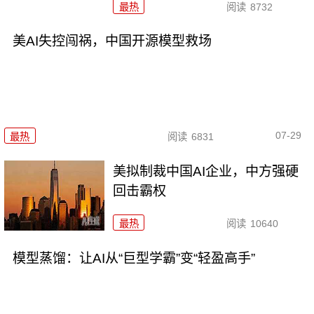
最热
阅读
8732
美AI失控闯祸，中国开源模型救场
07-29
最热
阅读
6831
美拟制裁中国AI企业，中方强硬
回击霸权
最热
阅读
10640
模型蒸馏：让AI从“巨型学霸”变“轻盈高手”