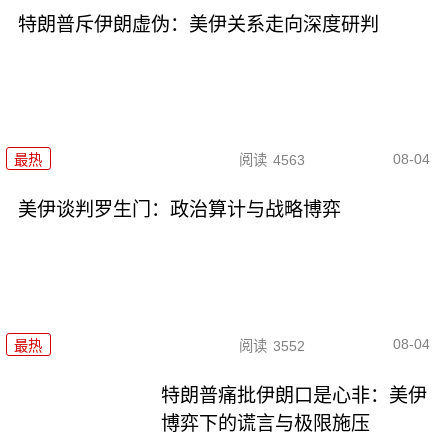
特朗普斥伊朗虚伪：美伊关系走向深度研判
08-04
最热
阅读
4563
美伊谈判罗生门：政治算计与战略博弈
08-04
最热
阅读
3552
特朗普痛批伊朗口是心非：美伊
博弈下的谎言与极限施压