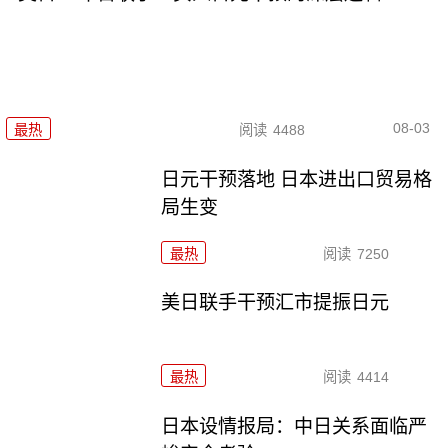
08-03
最热
阅读
4488
日元干预落地 日本进出口贸易格
局生变
最热
阅读
7250
美日联手干预汇市提振日元
最热
阅读
4414
日本设情报局：中日关系面临严