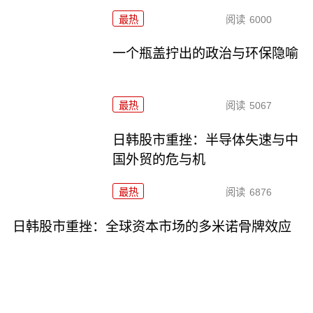
最热
阅读
6000
一个瓶盖拧出的政治与环保隐喻
最热
阅读
5067
日韩股市重挫：半导体失速与中
国外贸的危与机
最热
阅读
6876
日韩股市重挫：全球资本市场的多米诺骨牌效应