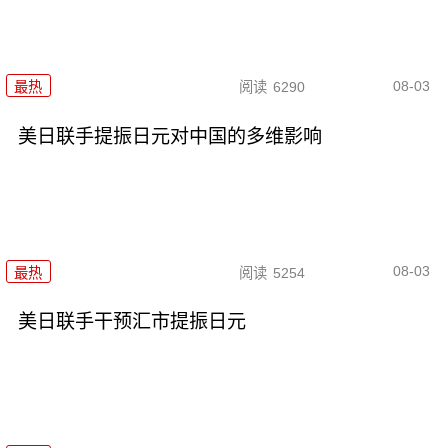
08-03
最热
阅读
6290
美日联手提振日元对中国的多维影响
08-03
最热
阅读
5254
美日联手干预汇市提振日元