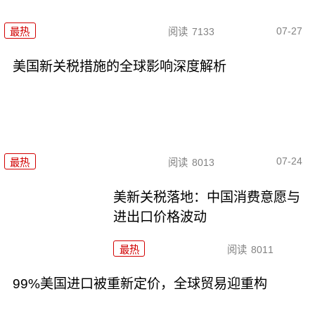
07-27
最热
阅读
7133
美国新关税措施的全球影响深度解析
07-24
最热
阅读
8013
美新关税落地：中国消费意愿与
进出口价格波动
最热
阅读
8011
99%美国进口被重新定价，全球贸易迎重构