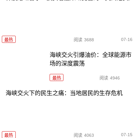
07-16
最热
阅读
3688
海峡交火引爆油价：全球能源市
场的深度震荡
最热
阅读
4946
海峡交火下的民生之痛：当地居民的生存危机
07-15
最热
阅读
4063