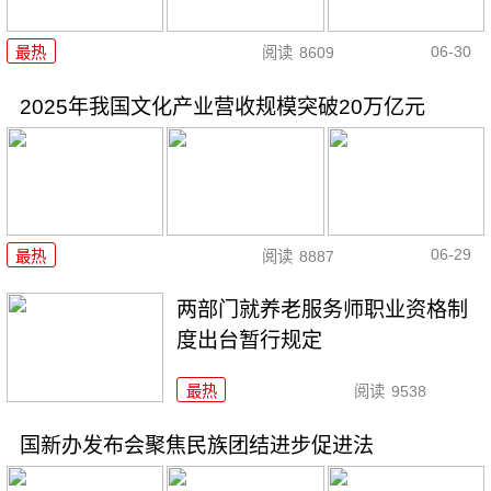
06-30
最热
阅读
8609
2025年我国文化产业营收规模突破20万亿元
06-29
最热
阅读
8887
两部门就养老服务师职业资格制
度出台暂行规定
最热
阅读
9538
国新办发布会聚焦民族团结进步促进法