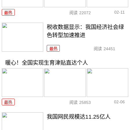
02-11
最热
阅读
22072
税收数据显示：我国经济社会绿
色转型加速推进
最热
阅读
24451
暖心！全国实现生育津贴直达个人
02-06
最热
阅读
25853
我国网民规模达11.25亿人