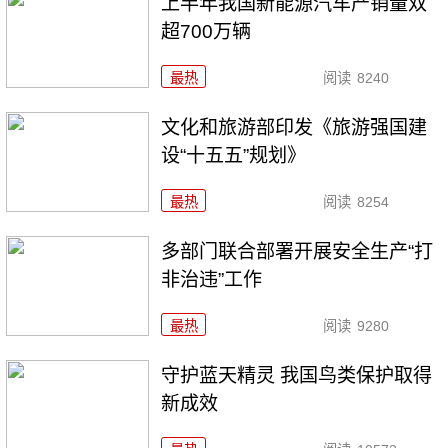
上半年我国新能源汽车产销量双
超700万辆
最热
阅读
8240
文化和旅游部印发《旅游强国建
设“十五五”规划》
最热
阅读
8254
多部门联合部署开展安全生产“打
非治违”工作
最热
阅读
9280
守护蓝天精灵 我国鸟类保护取得
新成效