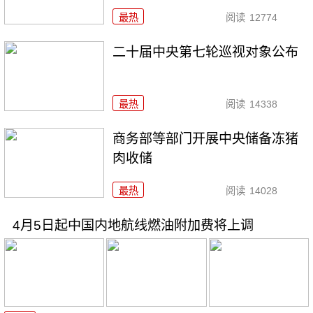
最热
阅读
12774
二十届中央第七轮巡视对象公布
最热
阅读
14338
商务部等部门开展中央储备冻猪
肉收储
最热
阅读
14028
4月5日起中国内地航线燃油附加费将上调