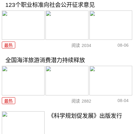
123个职业标准向社会公开征求意见
08-06
最热
阅读
2034
全国海洋旅游消费潜力持续释放
08-04
最热
阅读
2882
《科学规划促发展》出版发行