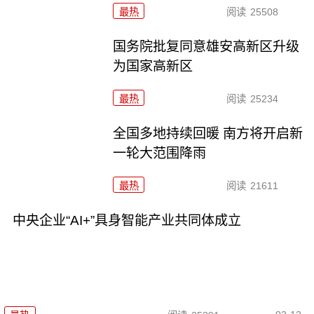
最热
阅读
25508
国务院批复同意雄安高新区升级
为国家高新区
最热
阅读
25234
全国多地持续回暖 南方将开启新
一轮大范围降雨
最热
阅读
21611
中央企业“AI+”具身智能产业共同体成立