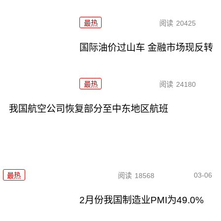
最热
阅读
20425
国际油价过山车 金融市场现反转
最热
阅读
24180
我国航空公司恢复部分至中东地区航班
03-06
最热
阅读
18568
2月份我国制造业PMI为49.0%