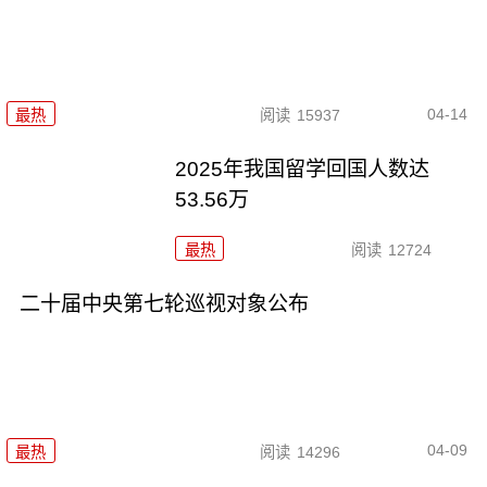
04-14
最热
阅读
15937
2025年我国留学回国人数达
53.56万
最热
阅读
12724
二十届中央第七轮巡视对象公布
04-09
最热
阅读
14296