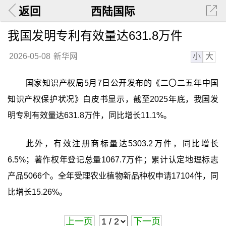
返回
西陆国际
我国发明专利有效量达631.8万件
小
大
2026-05-08
新华网
国家知识产权局5月7日公开发布的《二〇二五年中国
知识产权保护状况》白皮书显示，截至2025年底，我国发
明专利有效量达631.8万件，同比增长11.1%。
此外，有效注册商标量达5303.2万件，同比增长
6.5%；著作权年登记总量1067.7万件；累计认定地理标志
产品5066个。全年受理农业植物新品种权申请17104件，同
比增长15.26%。
上一页
下一页