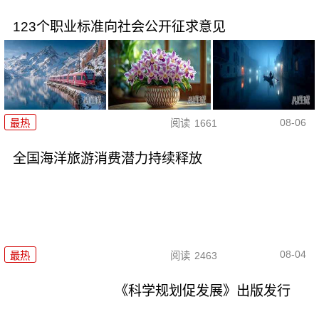
123个职业标准向社会公开征求意见
08-06
最热
阅读
1661
全国海洋旅游消费潜力持续释放
08-04
最热
阅读
2463
《科学规划促发展》出版发行