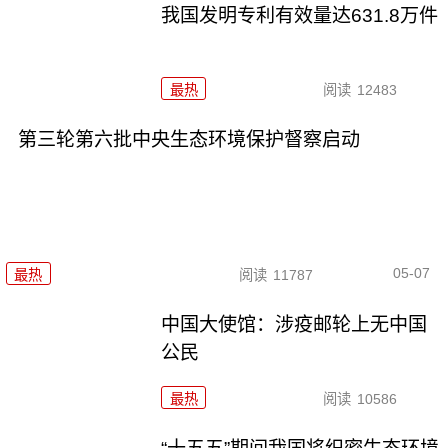
我国发明专利有效量达631.8万件
最热
阅读
12483
第三轮第六批中央生态环境保护督察启动
05-07
最热
阅读
11787
中国大使馆：涉疫邮轮上无中国
公民
最热
阅读
10586