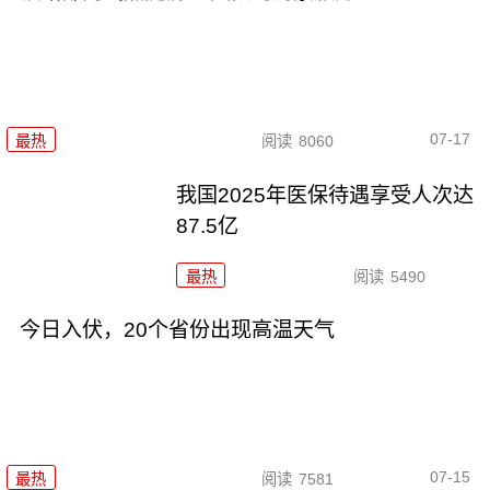
07-17
最热
阅读
8060
我国2025年医保待遇享受人次达
87.5亿
最热
阅读
5490
今日入伏，20个省份出现高温天气
07-15
最热
阅读
7581