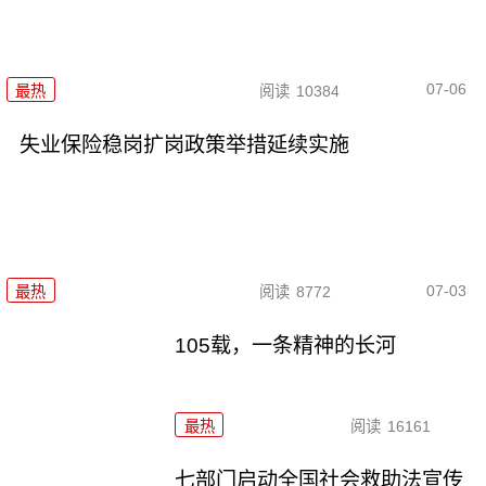
07-06
最热
阅读
10384
失业保险稳岗扩岗政策举措延续实施
07-03
最热
阅读
8772
105载，一条精神的长河
最热
阅读
16161
七部门启动全国社会救助法宣传