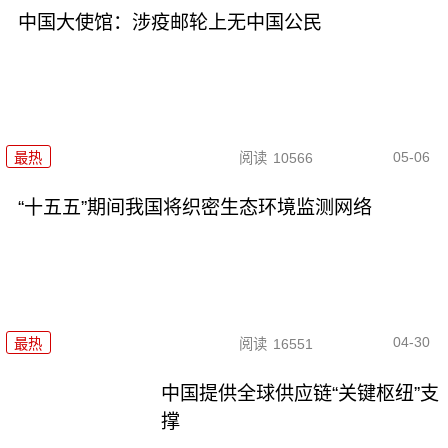
中国大使馆：涉疫邮轮上无中国公民
05-06
最热
阅读
10566
“十五五”期间我国将织密生态环境监测网络
04-30
最热
阅读
16551
中国提供全球供应链“关键枢纽”支
撑