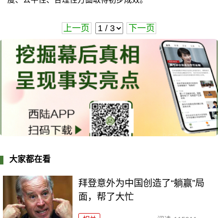
上一页
下一页
大家都在看
拜登意外为中国创造了“躺赢”局
面，帮了大忙