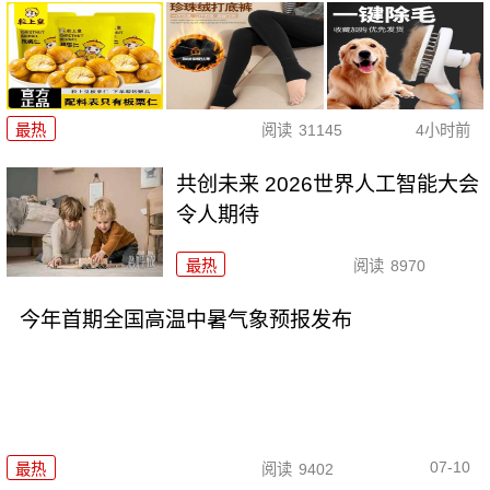
最热
阅读
31145
4小时前
共创未来 2026世界人工智能大会
令人期待
最热
阅读
8970
今年首期全国高温中暑气象预报发布
07-10
最热
阅读
9402