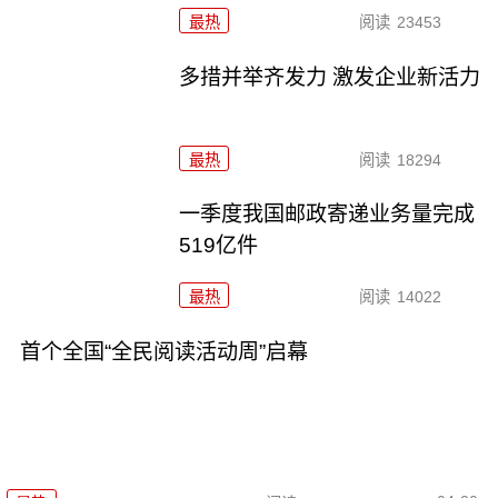
最热
阅读
23453
多措并举齐发力 激发企业新活力
最热
阅读
18294
一季度我国邮政寄递业务量完成
519亿件
最热
阅读
14022
首个全国“全民阅读活动周”启幕