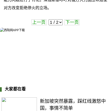
对方改变拒绝停火的立场。
上一页
下一页
大家都在看
新加坡突然暴露，踩红线激怒中
国，事情不简单