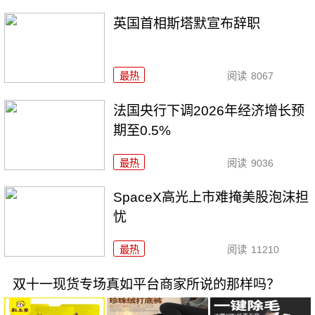
英国首相斯塔默宣布辞职
最热
阅读
8067
法国央行下调2026年经济增长预
期至0.5%
最热
阅读
9036
SpaceX高光上市难掩美股泡沫担
忧
最热
阅读
11210
双十一现货专场真如平台商家所说的那样吗？