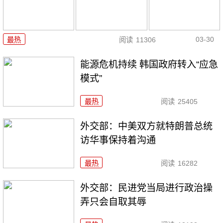
03-30
最热
阅读
11306
能源危机持续 韩国政府转入“应急
模式”
最热
阅读
25405
外交部：中美双方就特朗普总统
访华事保持着沟通
最热
阅读
16282
外交部：民进党当局进行政治操
弄只会自取其辱