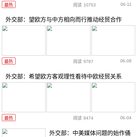
06-11
最热
阅读
10753
外交部：望欧方与中方相向而行推动经贸合作
06-08
最热
阅读
9787
外交部：希望欧方客观理性看待中欧经贸关系
06-04
最热
阅读
8474
外交部：中美媒体问题的始作俑