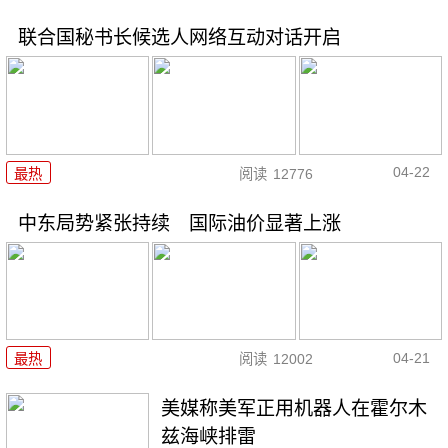
联合国秘书长候选人网络互动对话开启
04-22
最热
阅读
12776
中东局势紧张持续 国际油价显著上涨
04-21
最热
阅读
12002
美媒称美军正用机器人在霍尔木
兹海峡排雷