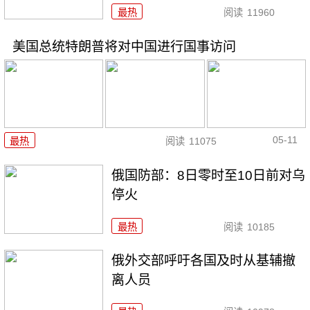
最热
阅读
11960
美国总统特朗普将对中国进行国事访问
05-11
最热
阅读
11075
俄国防部：8日零时至10日前对乌
停火
最热
阅读
10185
俄外交部呼吁各国及时从基辅撤
离人员