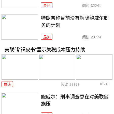
最热
阅读
32241
特朗普称目前没有解除鲍威尔职
务的计划
最热
阅读
23774
美联储“褐皮书”显示关税成本压力持续
01-15
最热
阅读
23979
鲍威尔：刑事调查意在对美联储
施压