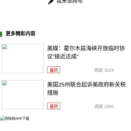
我来说两句
更多精彩内容
美媒：霍尔木兹海峡开放临时协
议“接近达成”
最热
阅读
3124
美国25州联合起诉美政府新关税
措施
最热
阅读
2350