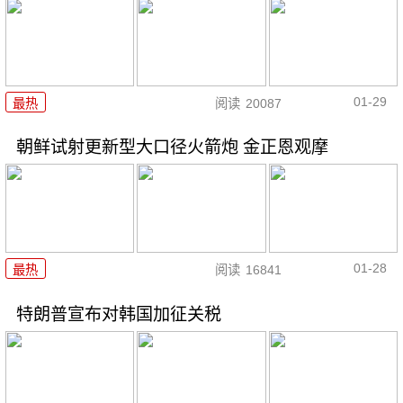
01-29
最热
阅读
20087
朝鲜试射更新型大口径火箭炮 金正恩观摩
01-28
最热
阅读
16841
特朗普宣布对韩国加征关税