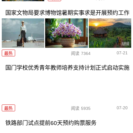
国家文物局要求博物馆暑期实事求是开展预约工作
07-21
最热
阅读
7364
国门学校优秀青年教师培养支持计划正式启动实施
07-20
最热
阅读
5935
铁路部门试点提前60天预约购票服务