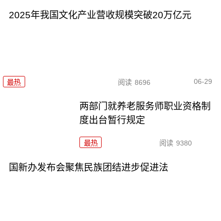
2025年我国文化产业营收规模突破20万亿元
06-29
最热
阅读
8696
两部门就养老服务师职业资格制
度出台暂行规定
最热
阅读
9380
国新办发布会聚焦民族团结进步促进法