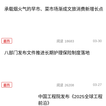
承载烟火气的早市、菜市场渐成文旅消费新增长点
03-30
最热
阅读
18683
八部门发布文件推进长期护理保险制度落地
03-27
最热
阅读
26208
中国工程院发布《2025全球工程
前沿》