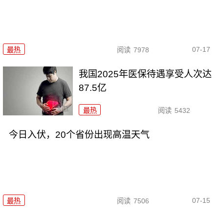
07-17
最热
阅读
7978
我国2025年医保待遇享受人次达
87.5亿
最热
阅读
5432
今日入伏，20个省份出现高温天气
07-15
最热
阅读
7506