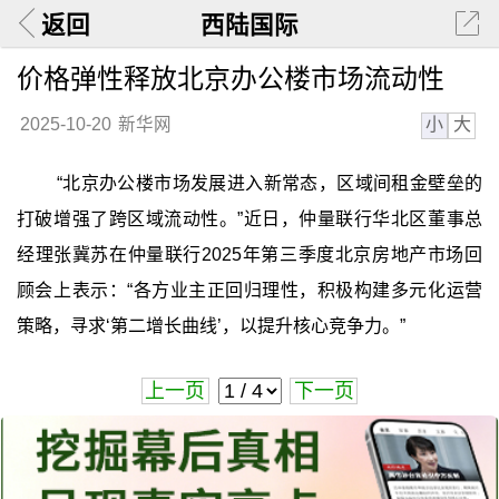
返回
西陆国际
价格弹性释放北京办公楼市场流动性
小
大
2025-10-20
新华网
“北京办公楼市场发展进入新常态，区域间租金壁垒的
打破增强了跨区域流动性。”近日，仲量联行华北区董事总
经理张冀苏在仲量联行2025年第三季度北京房地产市场回
顾会上表示：“各方业主正回归理性，积极构建多元化运营
策略，寻求‘第二增长曲线’，以提升核心竞争力。”
上一页
下一页