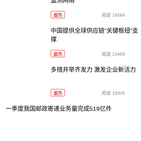
监测网络
最热
阅读
16566
中国提供全球供应链“关键枢纽”支
撑
最热
阅读
23469
多措并举齐发力 激发企业新活力
最热
阅读
18305
一季度我国邮政寄递业务量完成519亿件