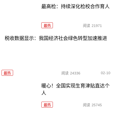
最高检：持续深化检校合作育人
最热
阅读
21971
税收数据显示：我国经济社会绿色转型加速推进
02-10
最热
阅读
24336
暖心！全国实现生育津贴直达个
人
最热
阅读
25745