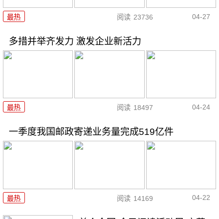
04-27
最热
阅读
23736
多措并举齐发力 激发企业新活力
04-24
最热
阅读
18497
一季度我国邮政寄递业务量完成519亿件
04-22
最热
阅读
14169