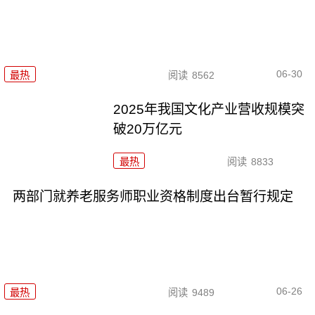
06-30
最热
阅读
8562
2025年我国文化产业营收规模突
破20万亿元
最热
阅读
8833
两部门就养老服务师职业资格制度出台暂行规定
06-26
最热
阅读
9489