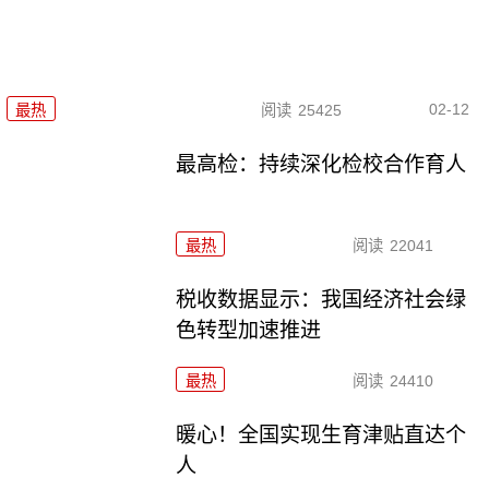
02-12
最热
阅读
25425
最高检：持续深化检校合作育人
最热
阅读
22041
税收数据显示：我国经济社会绿
色转型加速推进
最热
阅读
24410
暖心！全国实现生育津贴直达个
人