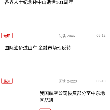
各界人士纪念孙中山逝世101周年
03-12
最热
阅读
20461
国际油价过山车 金融市场现反转
03-10
最热
阅读
24223
我国航空公司恢复部分至中东地
区航班