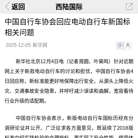
返回
西陆国际
中国自行车协会回应电动自行车新国标
相关问题
小
大
2025-12-05
新华网
新华社北京12月4日电（记者周圆、叶昊鸣）针对近期
网上关于新款电动自行车的讨论和担忧，中国自行车协会4
日回应称，新标准能更好地保障出行安全，从源头上降低火
灾、交通事故安全隐患，并呼吁减少误读和曲解，宽容看待
行业升级的适配期。
中国自行车协会表示，新版电动自行车国标历经充分
调研论证并公开、广泛征求各方面意见，既延续了2018版
标准中经实践检验的合理指标，更实现了安全性能、使用体