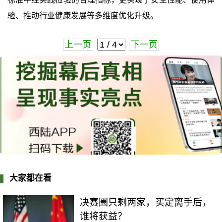
验、推动行业健康发展等多维度优化升级。
上一页
下一页
大家都在看
决赛圈只剩两家，买定离手后，
谁将获益？