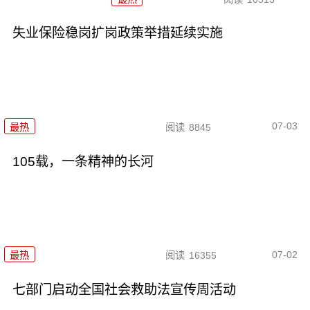
失业保险稳岗扩岗政策举措延续实施
07-03
最热
阅读
8845
105载，一条精神的长河
07-02
最热
阅读
16355
七部门启动全国社会救助法宣传周活动