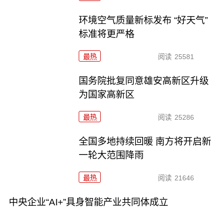
环境空气质量新标发布 “好天气”
标准将更严格
最热
阅读
25581
国务院批复同意雄安高新区升级
为国家高新区
最热
阅读
25286
全国多地持续回暖 南方将开启新
一轮大范围降雨
最热
阅读
21646
中央企业“AI+”具身智能产业共同体成立