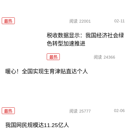
02-11
最热
阅读
22001
税收数据显示：我国经济社会绿
色转型加速推进
最热
阅读
24366
暖心！全国实现生育津贴直达个人
02-06
最热
阅读
25777
我国网民规模达11.25亿人