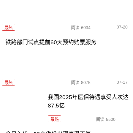
07-20
最热
阅读
6034
铁路部门试点提前60天预约购票服务
07-17
最热
阅读
8075
我国2025年医保待遇享受人次达
87.5亿
最热
阅读
5500