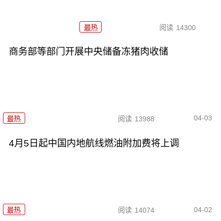
最热
阅读
14300
商务部等部门开展中央储备冻猪肉收储
04-03
最热
阅读
13988
4月5日起中国内地航线燃油附加费将上调
04-02
最热
阅读
14074