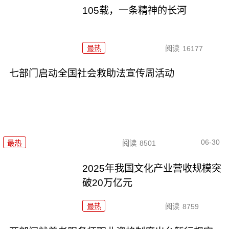
105载，一条精神的长河
最热
阅读
16177
七部门启动全国社会救助法宣传周活动
06-30
最热
阅读
8501
2025年我国文化产业营收规模突
破20万亿元
最热
阅读
8759