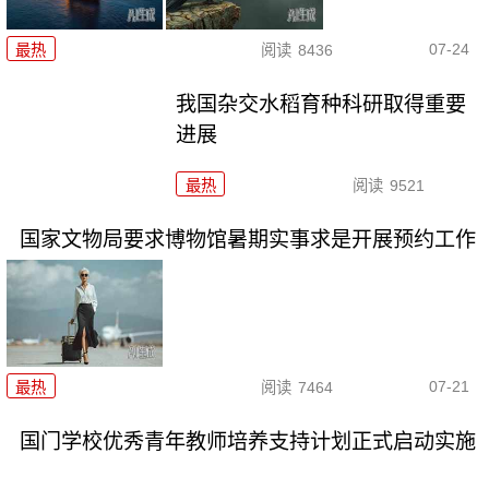
07-24
最热
阅读
8436
我国杂交水稻育种科研取得重要
进展
最热
阅读
9521
国家文物局要求博物馆暑期实事求是开展预约工作
07-21
最热
阅读
7464
国门学校优秀青年教师培养支持计划正式启动实施