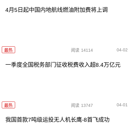
4月5日起中国内地航线燃油附加费将上调
04-02
最热
阅读
14114
一季度全国税务部门征收税费收入超8.4万亿元
04-01
最热
阅读
13747
我国首款7吨级运投无人机长鹰-8首飞成功