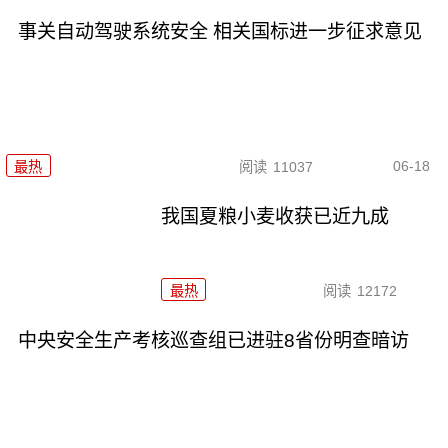
事关自动驾驶系统安全 相关国标进一步征求意见
06-18
最热
阅读
11037
我国夏粮小麦收获已近九成
最热
阅读
12172
中央安全生产考核巡查组已进驻8省份明查暗访