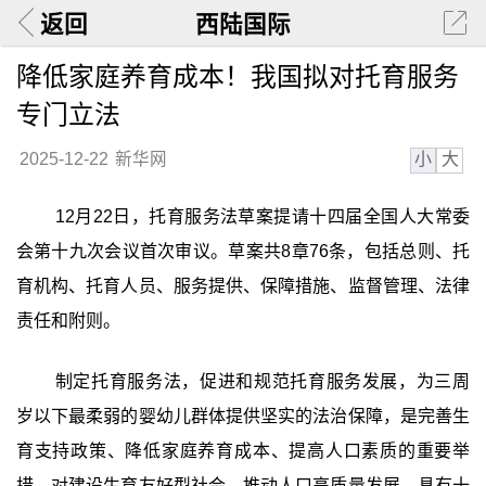
返回
西陆国际
降低家庭养育成本！我国拟对托育服务
专门立法
小
大
2025-12-22
新华网
12月22日，托育服务法草案提请十四届全国人大常委
会第十九次会议首次审议。草案共8章76条，包括总则、托
育机构、托育人员、服务提供、保障措施、监督管理、法律
责任和附则。
制定托育服务法，促进和规范托育服务发展，为三周
岁以下最柔弱的婴幼儿群体提供坚实的法治保障，是完善生
育支持政策、降低家庭养育成本、提高人口素质的重要举
措，对建设生育友好型社会，推动人口高质量发展，具有十