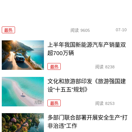
07-10
最热
阅读
9605
上半年我国新能源汽车产销量双
超700万辆
最热
阅读
8238
文化和旅游部印发《旅游强国建
设“十五五”规划》
最热
阅读
8253
多部门联合部署开展安全生产“打
非治违”工作