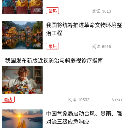
最热
阅读
3613
我国将统筹推进革命文物环境整
治工程
最热
阅读
6915
我国发布新版近视防治与斜弱视诊疗指南
07-27
最热
阅读
10532
中国气象局启动台风、暴雨、强
对流三级应急响应