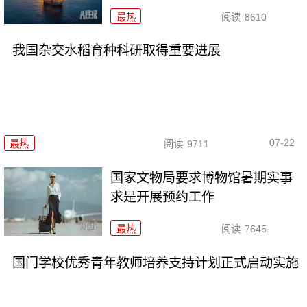
最热
阅读
8610
我国杂交水稻育种科研取得重要进展
07-22
最热
阅读
9711
国家文物局要求博物馆暑期实事
求是开展预约工作
最热
阅读
7645
国门学校优秀青年教师培养支持计划正式启动实施