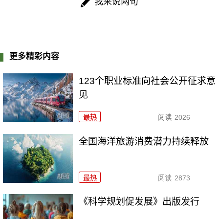
我来说两句
更多精彩内容
123个职业标准向社会公开征求意
见
最热
阅读
2026
全国海洋旅游消费潜力持续释放
最热
阅读
2873
《科学规划促发展》出版发行