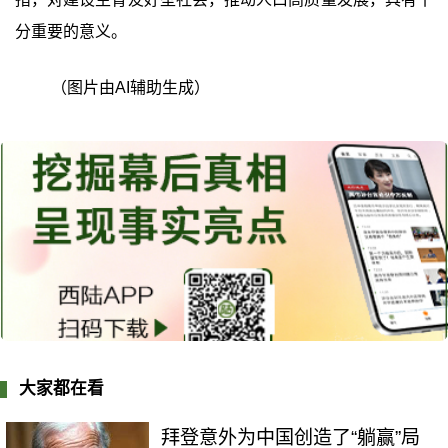
分重要的意义。
（图片由AI辅助生成）
大家都在看
拜登意外为中国创造了“躺赢”局