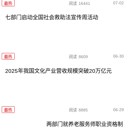
07-02
最热
阅读
16441
七部门启动全国社会救助法宣传周活动
06-30
最热
阅读
8609
2025年我国文化产业营收规模突破20万亿元
06-29
最热
阅读
8885
两部门就养老服务师职业资格制