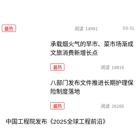
03-31
最热
阅读
14991
承载烟火气的早市、菜市场渐成
文旅消费新增长点
最热
阅读
18816
八部门发布文件推进长期护理保
险制度落地
最热
阅读
26285
中国工程院发布《2025全球工程前沿》