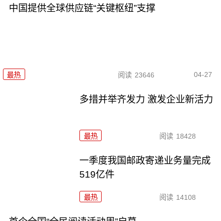
中国提供全球供应链“关键枢纽”支撑
04-27
最热
阅读
23646
多措并举齐发力 激发企业新活力
最热
阅读
18428
一季度我国邮政寄递业务量完成
519亿件
最热
阅读
14108