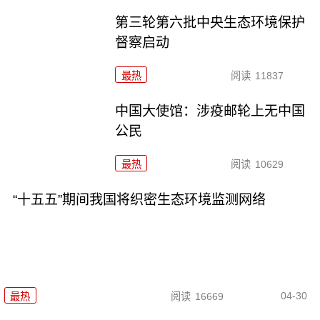
第三轮第六批中央生态环境保护
督察启动
最热
阅读
11837
中国大使馆：涉疫邮轮上无中国
公民
最热
阅读
10629
“十五五”期间我国将织密生态环境监测网络
04-30
最热
阅读
16669