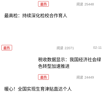
最热
阅读
25448
最高检：持续深化检校合作育人
02-11
最热
阅读
22071
税收数据显示：我国经济社会绿
色转型加速推进
最热
阅读
24449
暖心！全国实现生育津贴直达个人