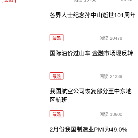
各界人士纪念孙中山逝世101周年
最热
阅读
20478
国际油价过山车 金融市场现反转
最热
阅读
24238
我国航空公司恢复部分至中东地
区航班
最热
阅读
18600
2月份我国制造业PMI为49.0%