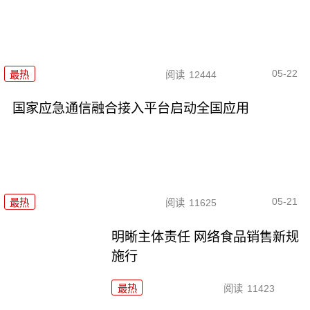
05-22
最热
阅读
12444
国家应急通信融合接入平台启动全国应用
05-21
最热
阅读
11625
明晰主体责任 网络食品销售新规
施行
最热
阅读
11423