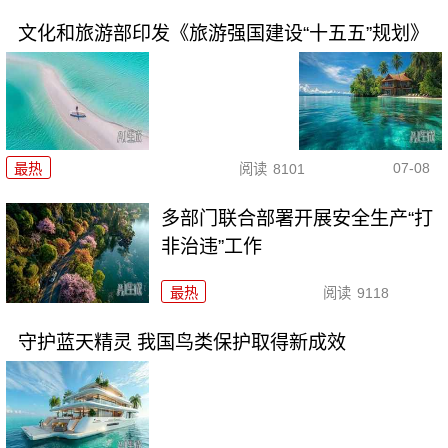
文化和旅游部印发《旅游强国建设“十五五”规划》
07-08
最热
阅读
8101
多部门联合部署开展安全生产“打
非治违”工作
最热
阅读
9118
守护蓝天精灵 我国鸟类保护取得新成效