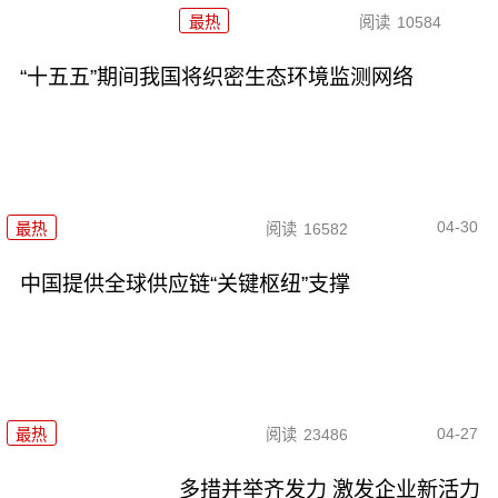
最热
阅读
10584
“十五五”期间我国将织密生态环境监测网络
04-30
最热
阅读
16582
中国提供全球供应链“关键枢纽”支撑
04-27
最热
阅读
23486
多措并举齐发力 激发企业新活力