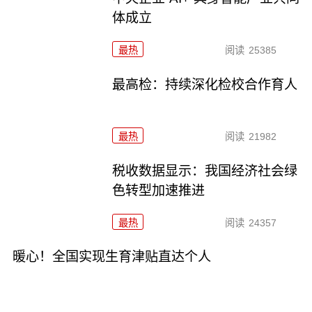
体成立
最热
阅读
25385
最高检：持续深化检校合作育人
最热
阅读
21982
税收数据显示：我国经济社会绿
色转型加速推进
最热
阅读
24357
暖心！全国实现生育津贴直达个人